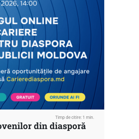
Timp de citire: 1 min.
ovenilor din diasporă