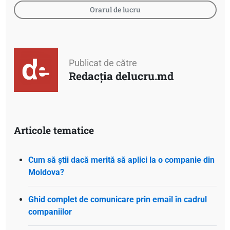
Orarul de lucru
Publicat de către
Redacția delucru.md
Articole tematice
Cum să știi dacă merită să aplici la o companie din
Moldova?
Ghid complet de comunicare prin email în cadrul
companiilor