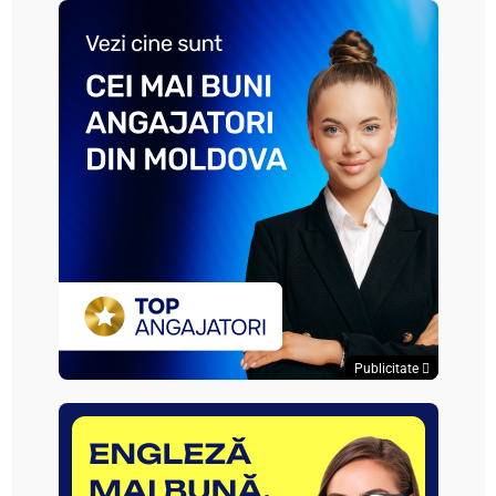
Publicitate