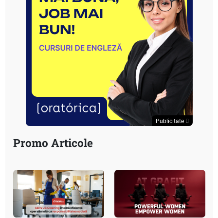
Publicitate
Promo Articole