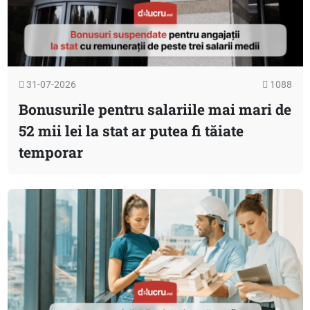
31-07-2026
1088
Bonusurile pentru salariile mai mari de
52 mii lei la stat ar putea fi tăiate
temporar