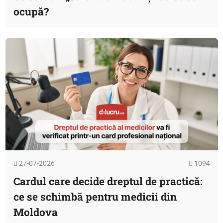
ocupă?
27-07-2026
1094
Cardul care decide dreptul de practică:
ce se schimbă pentru medicii din
Moldova