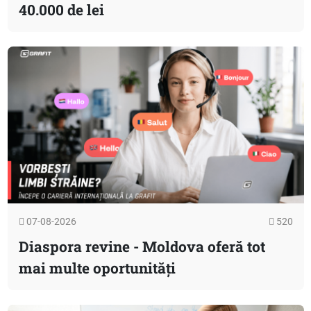
40.000 de lei
07-08-2026
520
Diaspora revine - Moldova oferă tot
mai multe oportunități