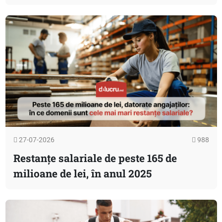
27-07-2026
988
Restanțe salariale de peste 165 de
milioane de lei, în anul 2025