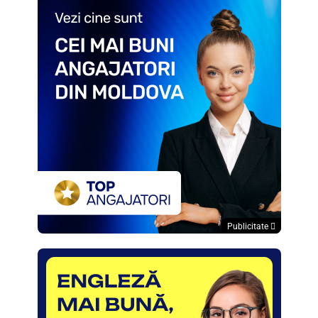
Publicitate