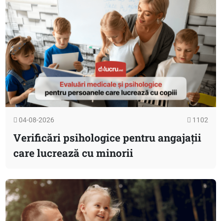
04-08-2026
1102
Verificări psihologice pentru angajații
care lucrează cu minorii