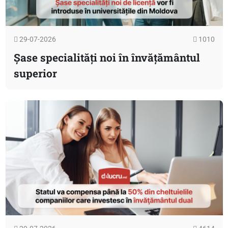
29-07-2026
1010
Șase specialități noi în învățământul
superior