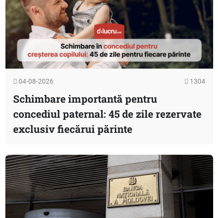
04-08-2026
1304
Schimbare importantă pentru
concediul paternal: 45 de zile rezervate
exclusiv fiecărui părinte