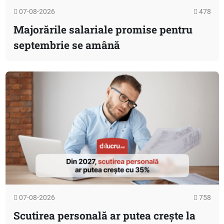
07-08-2026
478
Majorările salariale promise pentru
septembrie se amână
07-08-2026
758
Scutirea personală ar putea crește la