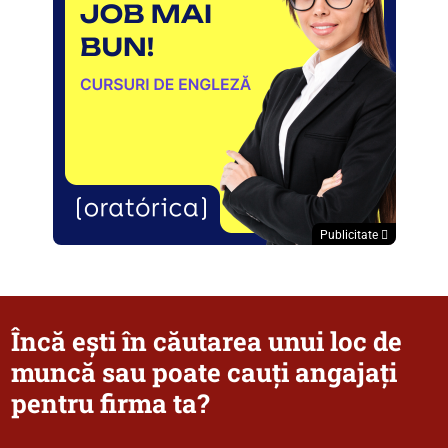
Publicitate
Încă ești în căutarea unui loc de
muncă sau poate cauți angajați
pentru firma ta?