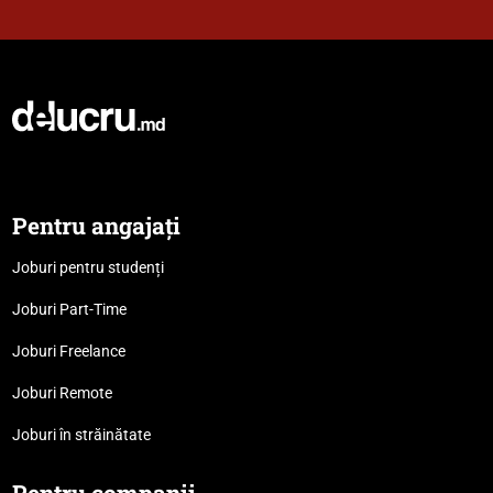
Pentru angajați
Joburi pentru studenți
Joburi Part-Time
Joburi Freelance
Joburi Remote
Joburi în străinătate