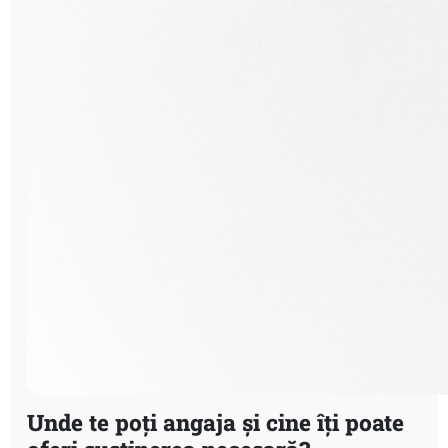
Unde te poți angaja și cine îți poate