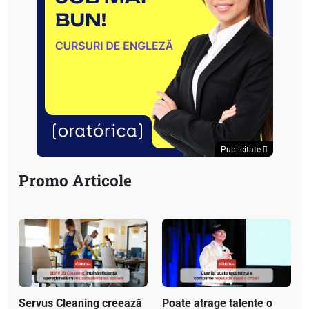
Publicitate
Promo Articole
Servus Cleaning creează
Poate atrage talente o