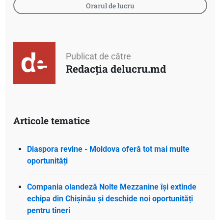
Orarul de lucru
Publicat de către
Redacția delucru.md
Articole tematice
Diaspora revine - Moldova oferă tot mai multe
oportunități
Compania olandeză Nolte Mezzanine își extinde
echipa din Chișinău și deschide noi oportunități
pentru tineri