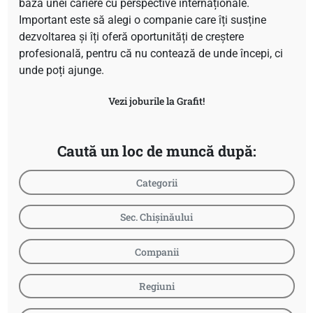
baza unei cariere cu perspective internaționale.
Important este să alegi o companie care îți susține
dezvoltarea și îți oferă oportunități de creștere
profesională, pentru că nu contează de unde începi, ci
unde poți ajunge.
Vezi joburile la Grafit!
Caută un loc de muncă după:
Categorii
Sec. Chișinăului
Companii
Regiuni