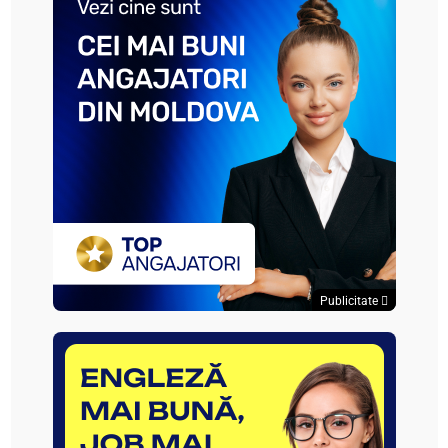
Publicitate