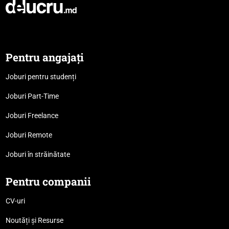
Pentru angajați
Joburi pentru studenți
Joburi Part-Time
Joburi Freelance
Joburi Remote
Joburi în străinătate
Pentru companii
CV-uri
Noutăți și Resurse