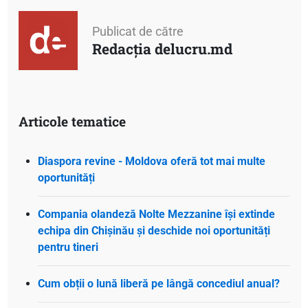
Publicat de către
Redacția delucru.md
Articole tematice
Diaspora revine - Moldova oferă tot mai multe
oportunități
Compania olandeză Nolte Mezzanine își extinde
echipa din Chișinău și deschide noi oportunități
pentru tineri
Cum obții o lună liberă pe lângă concediul anual?