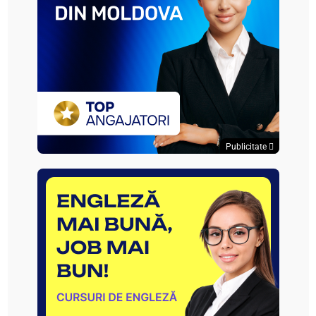
Publicitate