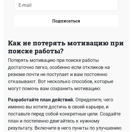
Подписаться
Как не потерять мотивацию при
поиске работы?
Потерять мотивацию при поиске работы
достаточно легко, особенно если откликов на
резюме почти не поступает и вам постоянно
отказывают. Вот несколько способов, которые
могут помочь вам сохранить мотивацию:
Разработайте план действий.
Определите, чего
именно вы хотите достичь в своей карьере, и
поставьте перед собой конкретные цели. Создайте
план и постепенно двигайтесь к нужному
результату. Включите в него пункты по улучшению