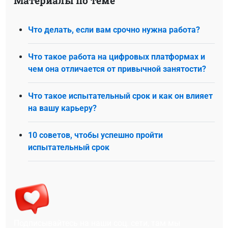
Материалы по теме
Что делать, если вам срочно нужна работа?
Что такое работа на цифровых платформах и
чем она отличается от привычной занятости?
Что такое испытательный срок и как он влияет
на вашу карьеру?
10 советов, чтобы успешно пройти
испытательный срок
Подписывайтесь на наши соц. сети, там мы