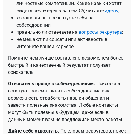
личностные компетенции. Какие навыки хотят
видеть рекрутеры в вашем CV, читайте
здесь
;
хорошо ли вы презентуете себя на
собеседовании;
правильно ли отвечаете на
вопросы рекрутера
;
не мешают ли соцсети или активность в
интернете вашей карьере.
Помните, чем лучше составлено резюме, тем более
быстрый и качественный результат получает
соискатель.
Относитесь проще к собеседованиям.
Психологи
советуют рассматривать собеседования как
возможность отработать навыки общения и
завести полезные знакомства. Любые контакты
могут быть полезны в будущем, даже если в
данный момент вам не предложили место работы.
Дайте себе отдохнуть.
По словам рекрутеров, поиск