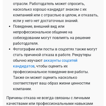
отрасли. Работодатель может спросить,
насколько хорошо кандидат знаком с их
компанией или с отраслью в целом, и отказать,
если у него нет достаточных знаний.
Поведение, внешний вид или
непрофессиональное общение на
собеседовании могут повлиять на решение
работодателя.
Фотографии или посты в соцсетях также могут
стать причиной отказа в работе. Рекрутеры
обычно изучают
аккаунты соцсетей
кандидатов
, чтобы оценить их
профессиональное поведение вне работы.
Также он может оценить насколько
соответствует ваш образ жизни ценностям
компании.
Причины отказа не всегда связаны с личными
качествами или профессиональными навыками