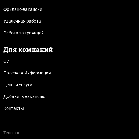
Фриланс-вакансии
Удалённая работа
Работа за границей
Для компаний
CV
Полезная Информация
Цены и услуги
Добавить вакансию
Контакты
Телефон: