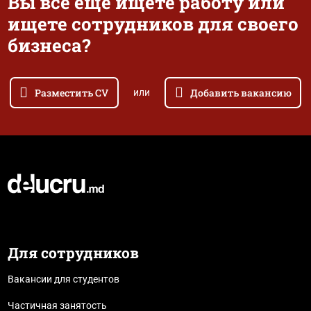
Вы все еще ищете работу или
ищете сотрудников для своего
бизнеса?
Разместить CV
Добавить вакансию
или
Для сотрудников
Вакансии для студентов
Частичная занятость