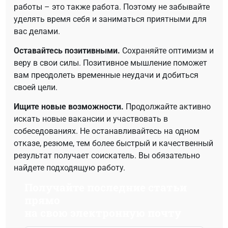
работы – это также работа. Поэтому не забывайте
уделять время себя и заниматься приятными для
вас делами.
Оставайтесь позитивными.
Сохраняйте оптимизм и
веру в свои силы. Позитивное мышление поможет
вам преодолеть временные неудачи и добиться
своей цели.
Ищите новые возможности.
Продолжайте активно
искать новые вакансии и участвовать в
собеседованиях. Не останавливайтесь на одном
отказе, резюме, тем более быстрый и качественный
результат получает соискатель. Вы обязательно
найдете подходящую работу.
Получайте последние статьи
прямо
на свою электронную почту