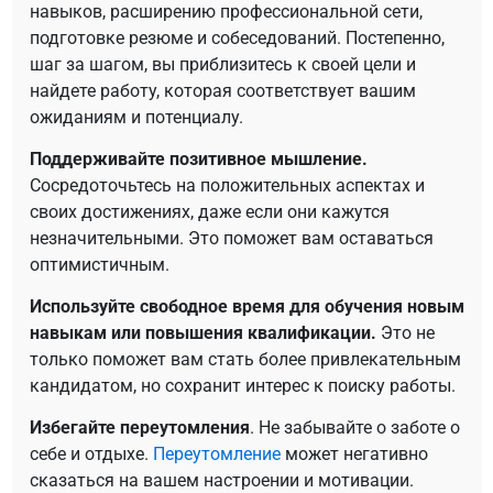
навыков, расширению профессиональной сети,
подготовке резюме и собеседований. Постепенно,
шаг за шагом, вы приблизитесь к своей цели и
найдете работу, которая соответствует вашим
ожиданиям и потенциалу.
Поддерживайте позитивное мышление.
Сосредоточьтесь на положительных аспектах и
своих достижениях, даже если они кажутся
незначительными. Это поможет вам оставаться
оптимистичным.
Используйте свободное время для обучения новым
навыкам или повышения квалификации.
Это не
только поможет вам стать более привлекательным
кандидатом, но сохранит интерес к поиску работы.
Избегайте переутомления
. Не забывайте о заботе о
себе и отдыхе.
Переутомление
может негативно
сказаться на вашем настроении и мотивации.