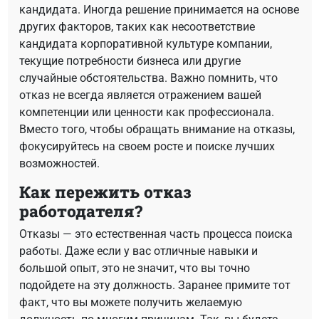
кандидата. Иногда решение принимается на основе
других факторов, таких как несоответствие
кандидата корпоративной культуре компании,
текущие потребности бизнеса или другие
случайные обстоятельства. Важно помнить, что
отказ не всегда является отражением вашей
компетенции или ценности как профессионала.
Вместо того, чтобы обращать внимание на отказы,
фокусируйтесь на своем росте и поиске лучших
возможностей.
Как пережить отказ
работодателя?
Отказы — это естественная часть процесса поиска
работы. Даже если у вас отличные навыки и
большой опыт, это не значит, что вы точно
подойдете на эту должность. Заранее примите тот
факт, что вы можете получить желаемую