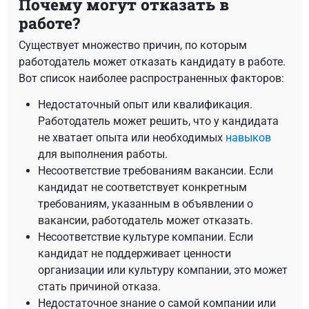
Почему могут отказать в
работе?
Существует множество причин, по которым
работодатель может отказать кандидату в работе.
Вот список наиболее распространенных факторов:
Недостаточный опыт или квалификация.
Работодатель может решить, что у кандидата
не хватает опыта или необходимых
навыков
для выполнения работы.
Несоответствие требованиям вакансии. Если
кандидат не соответствует конкретным
требованиям, указанным в объявлении о
вакансии, работодатель может отказать.
Несоответствие культуре компании. Если
кандидат не поддерживает ценности
организации или культуру компании, это может
стать причиной отказа.
Недостаточное знание о самой компании или