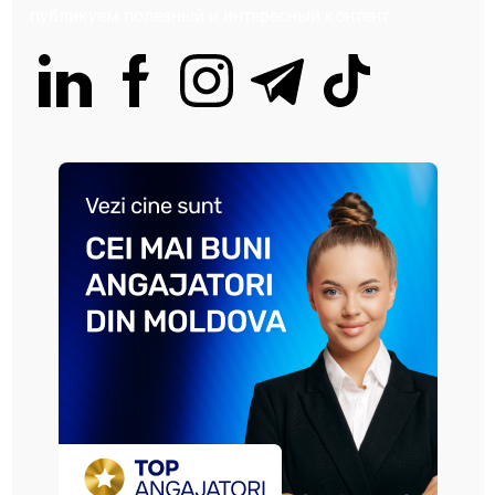
публикуем полезный и интересный контент