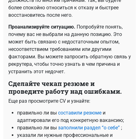
должность по многим причинам. Так, вы будете
более спокойно относиться к отказу и быстрее
восстановитесь после него.
Проанализируйте ситуацию.
Попробуйте понять,
почему вас не выбрали на данную позицию. Это
может быть связано с недостаточным опытом,
несоответствием требованиям или другими
факторами. Вы можете запросить обратную связь у
рекрутера, чтобы точно узнать в чем причина и
устранить этот недочет.
Сделайте чекап резюме и
проведите работу над ошибками.
Еще раз просмотрите CV и узнайте:
правильно ли вы
составили резюме
и
адаптировали его под конкретную вакансию;
правильно ли вы
заполнили раздел “о себе”
;
указали ли нужные профессиональные и