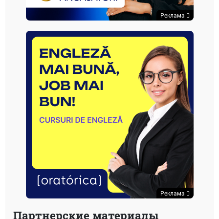
Реклама
Реклама
Партнерские материалы