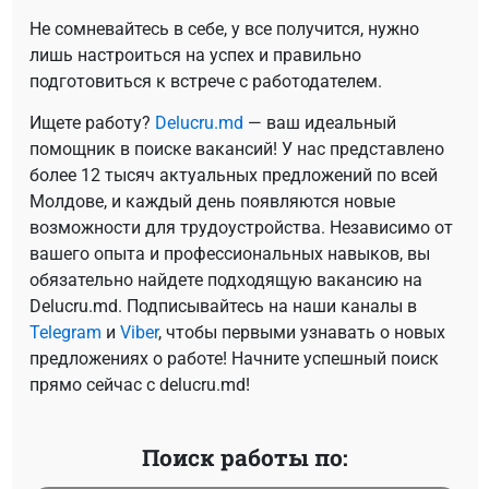
Не сомневайтесь в себе, у все получится, нужно
лишь настроиться на успех и правильно
подготовиться к встрече с работодателем.
Ищете работу?
Delucru.md
— ваш идеальный
помощник в поиске вакансий! У нас представлено
более 12 тысяч актуальных предложений по всей
Молдове, и каждый день появляются новые
возможности для трудоустройства. Независимо от
вашего опыта и профессиональных навыков, вы
обязательно найдете подходящую вакансию на
Delucru.md. Подписывайтесь на наши каналы в
Telegram
и
Viber
, чтобы первыми узнавать о новых
предложениях о работе! Начните успешный поиск
прямо сейчас с delucru.md!
Поиск работы по: