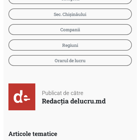
Sec. Chișinăului
Companii
Regiuni
Orarul de lucru
Publicat de către
Redacția delucru.md
Articole tematice