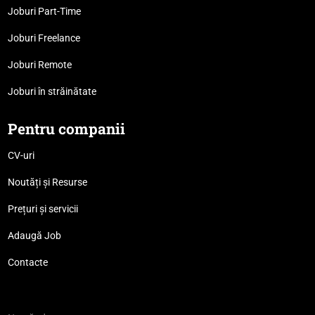
Joburi Part-Time
Joburi Freelance
Joburi Remote
Joburi în străinătate
Pentru companii
CV-uri
Noutăți și Resurse
Prețuri și servicii
Adaugă Job
Contacte