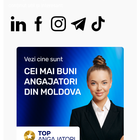
conținut util și interesant