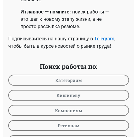
И главное — помните:
поиск работы —
это шаг к новому этапу жизни, а не
просто рассылка резюме.
Подписывайтесь на нашу страницу в
Telegram
,
чтобы быть в курсе новостей о рынке труда!
Поиск работы по:
Категориям
Кишиневу
Компаниям
Регионам