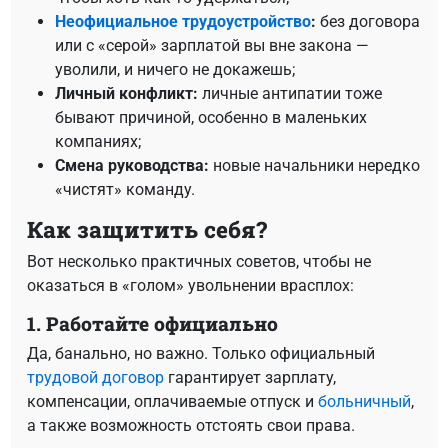
Неофициальное трудоустройство
:
без договора
или с «серой» зарплатой вы вне закона —
уволили, и ничего не докажешь;
Личный конфликт:
личные антипатии тоже
бывают причиной, особенно в маленьких
компаниях;
Смена руководства:
новые начальники нередко
«чистят» команду.
Как защитить себя?
Вот несколько практичных советов, чтобы не
оказаться в «голом» увольнении врасплох:
1. Работайте официально
Да, банально, но важно. Только официальный
трудовой договор
гарантирует зарплату,
компенсации, оплачиваемые отпуск и
больничный
,
а также возможность отстоять свои права.