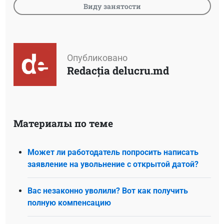
Виду занятости
Опубликовано
Redacția delucru.md
Материалы по теме
Может ли работодатель попросить написать
заявление на увольнение с открытой датой?
Вас незаконно уволили? Вот как получить
полную компенсацию