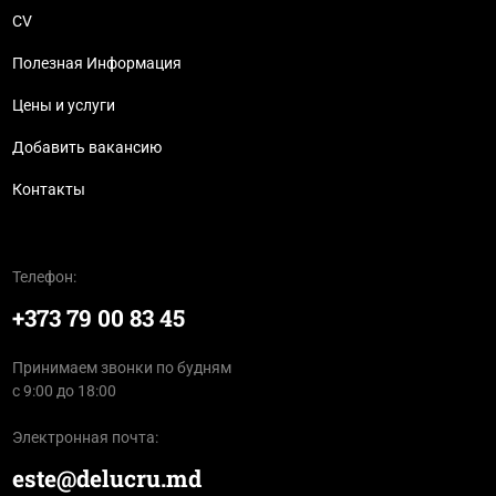
CV
Полезная Информация
Цены и услуги
Добавить вакансию
Контакты
Телефон:
+373 79 00 83 45
Принимаем звонки по будням
с 9:00 до 18:00
Электронная почта:
este@delucru.md