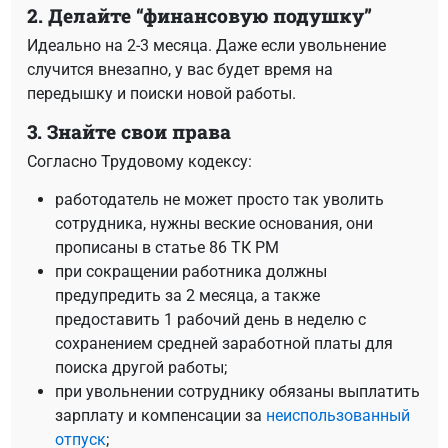
2. Делайте “финансовую подушку”
Идеально на 2-3 месяца. Даже если увольнение
случится внезапно, у вас будет время на
передышку и поиски новой работы.
3. Знайте свои права
Согласно Трудовому кодексу:
работодатель не может просто так уволить
сотрудника, нужны веские основания, они
прописаны в статье 86 ТК РМ
при сокращении работника должны
предупредить за 2 месяца, а также
предоставить 1 рабочий день в неделю с
сохранением средней заработной платы для
поиска другой работы;
при увольнении сотруднику обязаны выплатить
зарплату и компенсации за
неиспользованный
отпуск
;