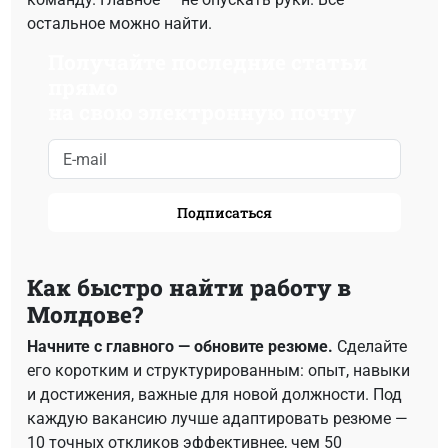
остальное можно найти.
Получайте последние статьи
прямо
на свою электронную почту
Подписаться
Как быстро найти работу в
Молдове?
Начните с главного — обновите резюме.
Сделайте
его коротким и структурированным: опыт, навыки
и достижения, важные для новой должности. Под
каждую вакансию лучше адаптировать резюме —
10 точных откликов эффективнее, чем 50