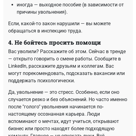
иногда — выходное пособие (в зависимости от
причины увольнения).
Если, какой-то закон нарушили — вы можете
обращаться в инспекцию труда.
4. Не бойтесь просить помощи
Вас уволили? Расскажите об этом. Сейчас в тренде
— открыто говорить о смене работы. Сообщите в
LinkedIn, расскажите друзьям и коллегам. Вас
могут порекомендовать, подсказать вакансии или
поддержать психологически.
Да, увольнение — это стресс. Особенно, если оно
случается резко и без объяснений. Но часто именно
после "голого" увольнения начинается по-
настоящему осознанная карьера. Люди
вспоминают о мечтах, идут учиться, открывают
бизнес или просто находят более подходящую
команду. Главное — не опускать руки. Всё