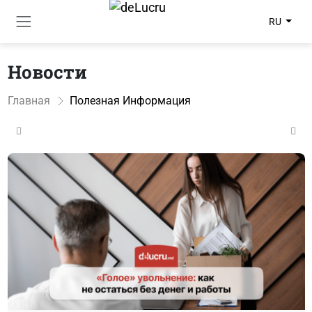
RU
Новости
Главная
Полезная Информация