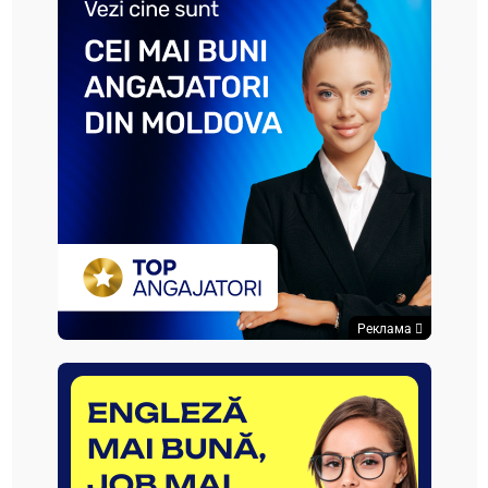
Реклама