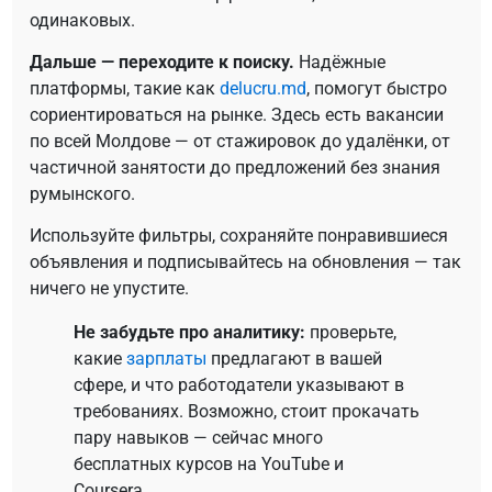
одинаковых.
Дальше — переходите к поиску.
Надёжные
платформы, такие как
delucru.md
, помогут быстро
сориентироваться на рынке. Здесь есть вакансии
по всей Молдове — от стажировок до удалёнки, от
частичной занятости до предложений без знания
румынского.
Используйте фильтры, сохраняйте понравившиеся
объявления и подписывайтесь на обновления — так
ничего не упустите.
Не забудьте про аналитику:
проверьте,
какие
зарплаты
предлагают в вашей
сфере, и что работодатели указывают в
требованиях. Возможно, стоит прокачать
пару навыков — сейчас много
бесплатных курсов на YouTube и
Coursera.