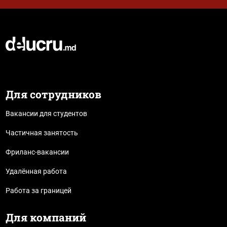
Для сотрудников
Вакансии для студентов
Частичная занятость
Фриланс-вакансии
Удалённая работа
Работа за границей
Для компаний