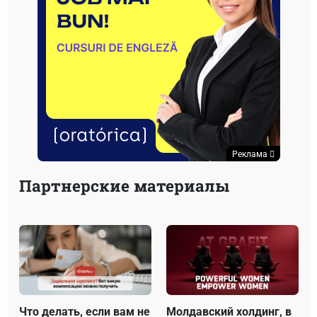
Реклама
Партнерские материалы
Что делать, если вам не
Молдавский холдинг, в