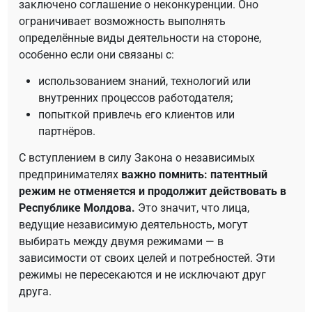
заключено соглашение о неконкуренции. Оно
ограничивает возможность выполнять
определённые виды деятельности на стороне,
особенно если они связаны с:
использованием знаний, технологий или
внутренних процессов работодателя;
попыткой привлечь его клиентов или
партнёров.
С вступлением в силу Закона о независимых
предпринимателях
важно помнить: патентный
режим не отменяется и продолжит действовать в
Республике Молдова.
Это значит, что лица,
ведущие независимую деятельность, могут
выбирать между двумя режимами — в
зависимости от своих целей и потребностей. Эти
режимы не пересекаются и не исключают друг
друга.