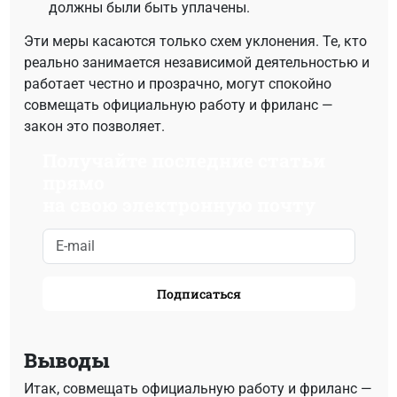
должны были быть уплачены.
Эти меры касаются только схем уклонения. Те, кто
реально занимается независимой деятельностью и
работает честно и прозрачно, могут спокойно
совмещать официальную работу и фриланс —
закон это позволяет.
Получайте последние статьи
прямо
на свою электронную почту
Подписаться
Выводы
Итак, совмещать официальную работу и фриланс —