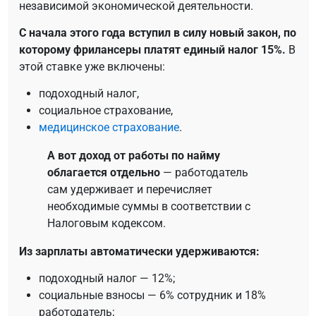
независимой экономической деятельности.
С начала этого года вступил в силу новый закон, по
которому фрилансеры платят единый налог 15%.
В
этой ставке уже включены:
подоходный налог,
социальное страхование,
медицинское страхование
.
А вот доход от работы по найму
облагается отдельно
— работодатель
сам удерживает и перечисляет
необходимые суммы в соответствии с
Налоговым кодексом.
Из зарплаты автоматически удерживаются:
подоходный налог — 12%;
социальные взносы — 6% сотрудник и 18%
работодатель;