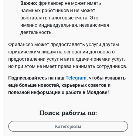
Важно:
фрилансер не может иметь
наемных работников и не может
выставлять налоговые счета. Это
именно индивидуальная, независимая
деятельность.
Фрилансер может предоставлять услуги другим
юридическим лицам на основании договора о
предоставлении услуг и акта сдачи-приемки услуг,
но при этом не имеет права нанимать сотрудников.
Подписывайтесь на наш
Telegram
, чтобы узнавать
ещё больше новостей, карьерных советов и
полезной информации о работе в Молдове!
Поиск работы по:
Категориям