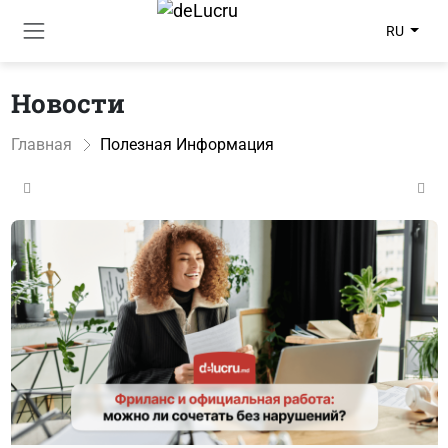
RU
Новости
Главная
Полезная Информация