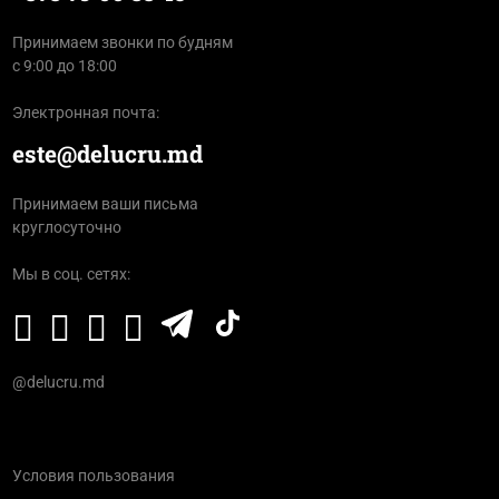
Принимаем звонки по будням
с 9:00 до 18:00
Электронная почта:
este@delucru.md
Принимаем ваши письма
круглосуточно
Мы в соц. сетях:
@delucru.md
Условия пользования