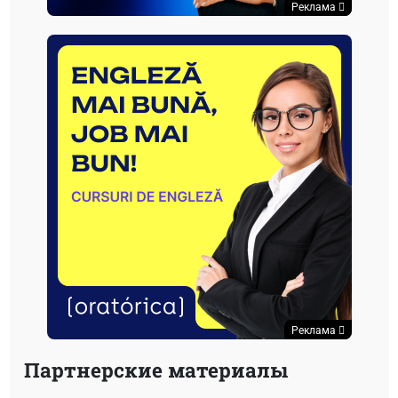
Реклама
Реклама
Партнерские материалы