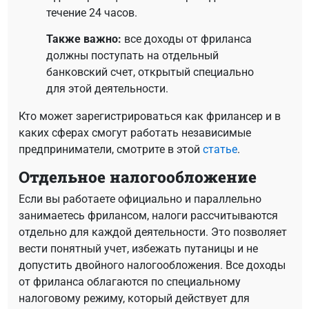
течение 24 часов.
Также важно:
все доходы от фриланса
должны поступать на отдельный
банковский счет, открытый специально
для этой деятельности.
Кто может зарегистрироваться как фрилансер и в
каких сферах смогут работать независимые
предприниматели, смотрите в этой
статье
.
Отдельное налогообложение
Если вы работаете официально и параллельно
занимаетесь фрилансом, налоги рассчитываются
отдельно для каждой деятельности. Это позволяет
вести понятный учет, избежать путаницы и не
допустить двойного налогообложения. Все доходы
от фриланса облагаются по специальному
налоговому режиму, который действует для