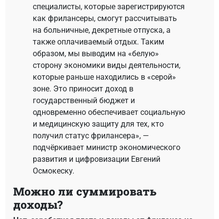
специалисты, которые зарегистрируются
как фрилансеры, смогут рассчитывать
на больничные, декретные отпуска, а
также оплачиваемый отдых. Таким
образом, мы выводим на «белую»
сторону экономики виды деятельности,
которые раньше находились в «серой»
зоне. Это приносит доход в
государственный бюджет и
одновременно обеспечивает социальную
и медицинскую защиту для тех, кто
получил статус фрилансера», —
подчёркивает министр экономического
развития и цифровизации Евгений
Осмокеску.
Можно ли суммировать
доходы?