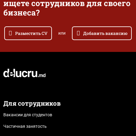
ищете сотрудников для своего
бизнеса?
Разместить CV
Добавить вакансию
или
Для сотрудников
Вакансии для студентов
Частичная занятость