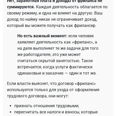
Нет, заработная плата и доходы от фриланса не
суммируются.
Каждая деятельность облагается по
своему режиму, и одна не влияет на другую. Ваш
доход по найму никак не ограничивает доход,
который вы можете получать как фрилансер.
Но есть важный момент:
если человек
заявляет деятельность как «фриланс», а
на деле выполняет те же задачи для того
же работодателя, это уже может
считаться скрытой занятостью. Такое
встречается, когда услуги фактически
одинаковые и заказчик — один и тот же.
Если власти выяснят, что договор «фриланс»
используется только для ухода от оформления
трудового договора, они могут:
признать отношения трудовыми;
пересчитать все налоги и взносы, которые