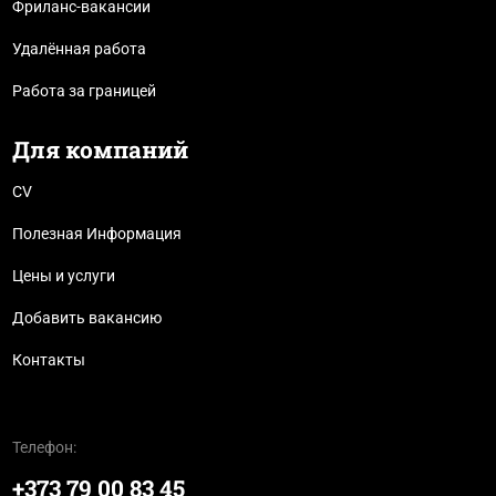
Фриланс-вакансии
Удалённая работа
Работа за границей
Для компаний
CV
Полезная Информация
Цены и услуги
Добавить вакансию
Контакты
Телефон:
+373 79 00 83 45