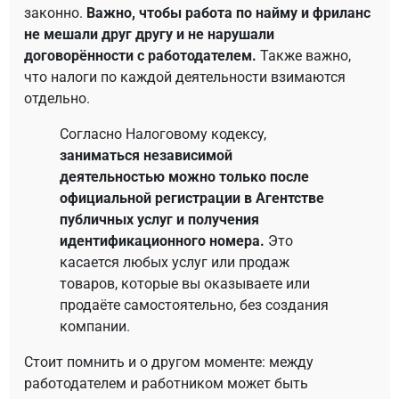
законно.
Важно, чтобы работа по найму и фриланс
не мешали друг другу и не нарушали
договорённости с работодателем.
Также важно,
что налоги по каждой деятельности взимаются
отдельно.
Согласно Налоговому кодексу,
заниматься независимой
деятельностью можно только после
официальной регистрации в Агентстве
публичных услуг и получения
идентификационного номера.
Это
касается любых услуг или продаж
товаров, которые вы оказываете или
продаёте самостоятельно, без создания
компании.
Стоит помнить и о другом моменте: между
работодателем и работником может быть