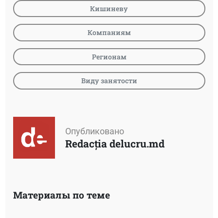
Кишиневу
Компаниям
Регионам
Виду занятости
Опубликовано
Redacția delucru.md
Материалы по теме