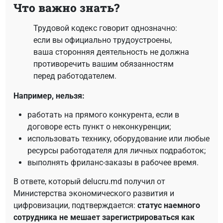
Что важно знать?
Трудовой кодекс говорит однозначно:
если вы официально трудоустроены,
ваша сторонняя деятельность не должна
противоречить вашим обязанностям
перед работодателем.
Например, нельзя:
работать на прямого конкурента, если в
договоре есть пункт о неконкуренции;
использовать технику, оборудование или любые
ресурсы работодателя для личных подработок;
выполнять фриланс-заказы в рабочее время.
В ответе, который delucru.md получил от
Министерства экономического развития и
цифровизации, подтверждается:
статус наемного
сотрудника не мешает зарегистрироваться как