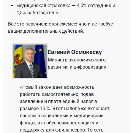
медицинская страховка — 4,5% сотрудник и
4,5% работодатель.
Всё это перечисляется ежемесячно и не требует
ваших дополнительных действий.
Евгений Осмокеску
Mинистр экономического
развития и цифровизации
«Новый закон даёт возможность
работать самостоятельно, подав
заявление и платя единый налог в
размере 15 %. Этот налог уже включает
взносы в социальный и медицинский
фонды, что обеспечивает защиту и
поддержку для фрилансеров. То есть