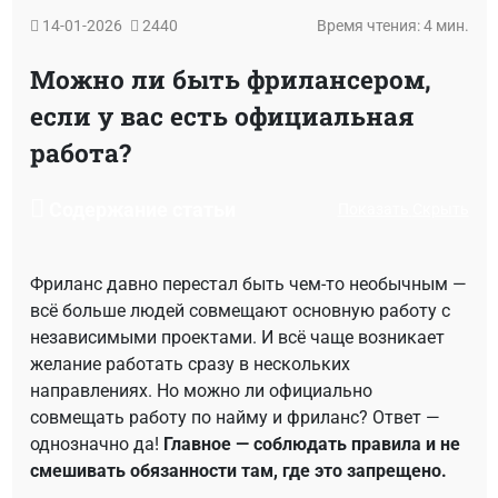
14-01-2026
2440
Время чтения: 4 мин.
Можно ли быть фрилансером,
если у вас есть официальная
работа?
Содержание статьи
Показать
Скрыть
Фриланс давно перестал быть чем-то необычным —
всё больше людей совмещают основную работу с
независимыми проектами. И всё чаще возникает
желание работать сразу в нескольких
направлениях. Но можно ли официально
совмещать работу по найму и фриланс? Ответ —
однозначно да!
Главное — соблюдать правила и не
смешивать обязанности там, где это запрещено.