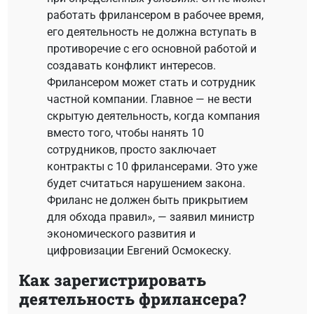
работать фрилансером в рабочее время,
его деятельность не должна вступать в
противоречие с его основной работой и
создавать конфликт интересов.
Фрилансером может стать и сотрудник
частной компании. Главное — не вести
скрытую деятельность, когда компания
вместо того, чтобы нанять 10
сотрудников, просто заключает
контракты с 10 фрилансерами. Это уже
будет считаться нарушением закона.
Фриланс не должен быть прикрытием
для обхода правил», — заявил министр
экономического развития и
цифровизации Евгений Осмокеску.
Как зарегистрировать
деятельность фрилансера?