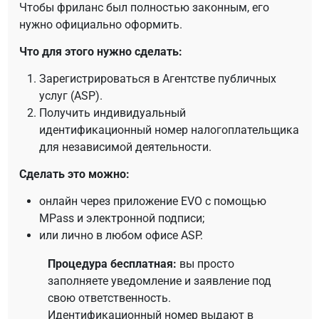
Чтобы фриланс был полностью законным, его
нужно официально оформить.
Что для этого нужно сделать:
Зарегистрироваться в Агентстве публичных
услуг (ASP).
Получить индивидуальный
идентификационный номер налогоплательщика
для независимой деятельности.
Сделать это можно:
онлайн через приложение EVO с помощью
MPass и электронной подписи;
или лично в любом офисе ASP.
Процедура бесплатная:
вы просто
заполняете уведомление и заявление под
свою ответственность.
Идентификационный номер выдают в