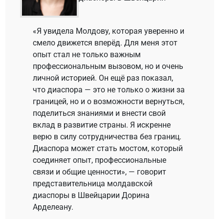
«Я увидела Молдову, которая уверенно и
смело движется вперёд. Для меня этот
опыт стал не только важным
профессиональным вызовом, но и очень
личной историей. Он ещё раз показал,
что диаспора — это не только о жизни за
границей, но и о возможности вернуться,
поделиться знаниями и внести свой
вклад в развитие страны. Я искренне
верю в силу сотрудничества без границ.
Диаспора может стать мостом, который
соединяет опыт, профессиональные
связи и общие ценности», — говорит
представительница молдавской
диаспоры в Швейцарии Дорина
Арделеану.