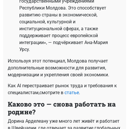
государственными учреждениями
Республики Молдова. Это способствует
развитию страны в экономической,
социальной, культурной и
институциональной сферах, а также
поддерживает процесс европейской
интеграции», — подчёркивает Ана-Мария
Урсу.
Используя этот потенциал, Молдова получает
дополнительные возможности для развития,
модернизации и укрепления своей экономики.
Как AI перестраивает рынок труда и требования к
специалистам,смотрите в
статье
.
Каково это — снова работать на
родине?
Дорина Арделеану уже много лет живёт и работает
в Швейцарии, где отвечает за развитие глобальных