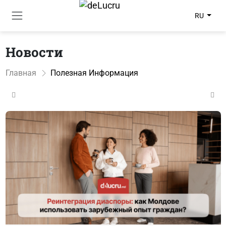
RU
Новости
Главная
Полезная Информация