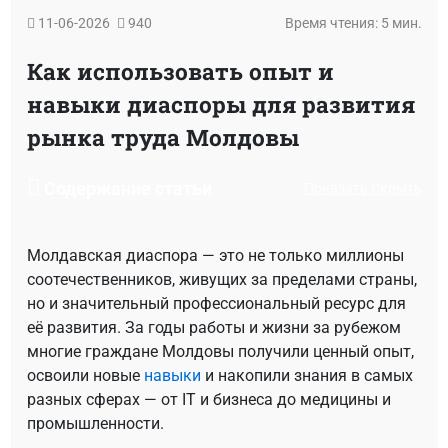
11-06-2026
940
Время чтения: 5 мин.
Как использовать опыт и
навыки диаспоры для развития
рынка труда Молдовы
Содержание статьи
Показать
Скрыть
Молдавская диаспора — это не только миллионы
соотечественников, живущих за пределами страны,
но и значительный профессиональный ресурс для
её развития. За годы работы и жизни за рубежом
многие граждане Молдовы получили ценный опыт,
освоили новые
навыки
и накопили знания в самых
разных сферах — от IT и бизнеса до медицины и
промышленности.