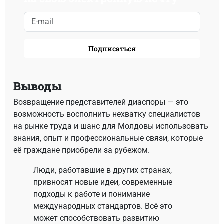
Подписаться
Выводы
Возвращение представителей диаспоры — это
возможность восполнить нехватку специалистов
на рынке труда и шанс для Молдовы использовать
знания, опыт и профессиональные связи, которые
её граждане приобрели за рубежом.
Люди, работавшие в других странах,
привносят новые идеи, современные
подходы к работе и понимание
международных стандартов. Всё это
может способствовать развитию