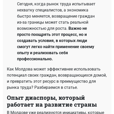
Сегодня, когда рынок труда испытывает
нехватку специалистов, а экономика
быстро меняется, возвращение граждан
из-за границы может стать реальной
возможностью для роста.
Важно не
просто поощрять этот процесс, но и
создавать условия, в которых люди
смогут легко найти применение своему
опыту и реализовать себя
профессионально.
Как Молдова может эффективнее использовать
потенциал своих граждан, возвращающихся домой,
и превратить этот ресурс в преимущество для
рынка труда? Разбираемся в статье.
Опыт диаспоры, который
работает на развитие страны
В Молдове уже реализуются инициативы, которые