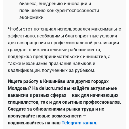
бизнеса, внедрению инноваций и
повышению конкурентоспособности
экономики.
Чтобы этот потенциал использовался максимально
эффективно, необходимы благоприятные условия
для возвращения и профессиональной реализации
граждан: привлекательные рабочие места,
поддержка предпринимательских инициатив, а
также механизмы признания навыков и
квалификаций, полученных за рубежом.
Ищете работу в Кишинёве или других городах
Молдовы? На delucru.md вы найдёте актуальные
вакансии в разных сферах — как для начинающих
специалистов, так и для опытных профессионалов.
Следите за обновлениями рынка труда и не
пропускайте новые возможности —
подписывайтесь на наш
Telegram-канал
.