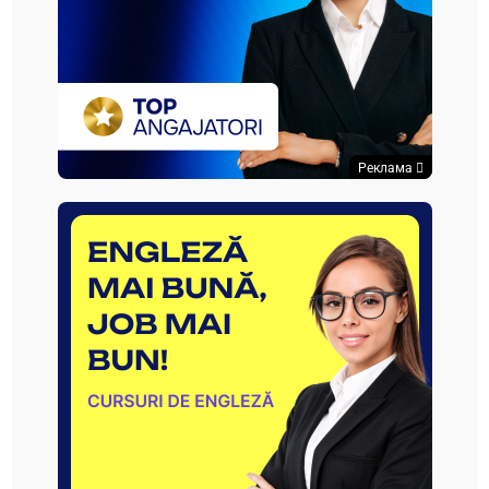
Реклама