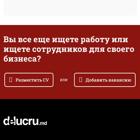
Вы все еще ищете работу или
ищете сотрудников для своего
бизнеса?
Разместить CV
Добавить вакансию
или