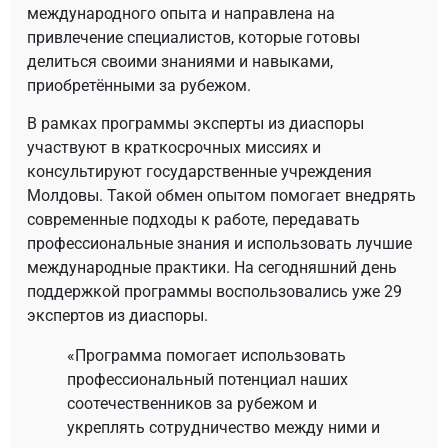
международного опыта и направлена на
привлечение специалистов, которые готовы
делиться своими знаниями и навыками,
приобретёнными за рубежом.
В рамках программы эксперты из диаспоры
участвуют в краткосрочных миссиях и
консультируют государственные учреждения
Молдовы. Такой обмен опытом помогает внедрять
современные подходы к работе, передавать
профессиональные знания и использовать лучшие
международные практики. На сегодняшний день
поддержкой программы воспользовались уже 29
экспертов из диаспоры.
«Программа помогает использовать
профессиональный потенциал наших
соотечественников за рубежом и
укреплять сотрудничество между ними и