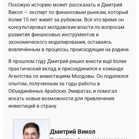
Похожую историю может рассказать и Дмитрий
Викол — эксперт по финансовым рынкам, который
более 15 лет живёт за рубежом. Всё это время он
консультировал молдавские власти по вопросам
развития финансовых инструментов и
экономического моделирования, оставаясь
вовлечённым в процессы, происходящие на родине.
В прошлом году Дмитрий решил внести ещё более
практический вклад и присоединился к команде
Агентства по инвестициям Молдовы. Он поделился
опытом, полученным за годы работы в
Объединённых Арабских Эмиратах, и помогал
искать новые возможности для привлечения
инвестиций в страну.
Дмитрий Викол