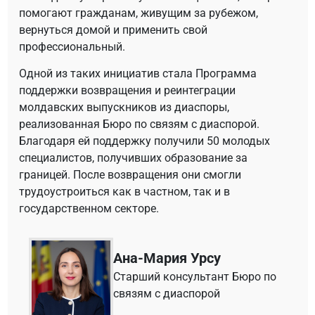
помогают гражданам, живущим за рубежом,
вернуться домой и применить свой
профессиональный.
Одной из таких инициатив стала Программа
поддержки возвращения и реинтеграции
молдавских выпускников из диаспоры,
реализованная Бюро по связям с диаспорой.
Благодаря ей поддержку получили 50 молодых
специалистов, получивших образование за
границей. После возвращения они смогли
трудоустроиться как в частном, так и в
государственном секторе.
Ана-Мария Урсу
Старший консультант Бюро по
связям с диаспорой