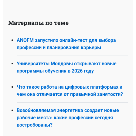
Материалы по теме
ANOFM запустило онлайн-тест для выбора
профессии и планирования карьеры
Университеты Молдовы открывают новые
программы обучения в 2026 году
Что такое работа на цифровых платформах и
чем она отличается от привычной занятости?
Возобновляемая энергетика создает новые
рабочие места: какие профессии сегодня
востребованы?