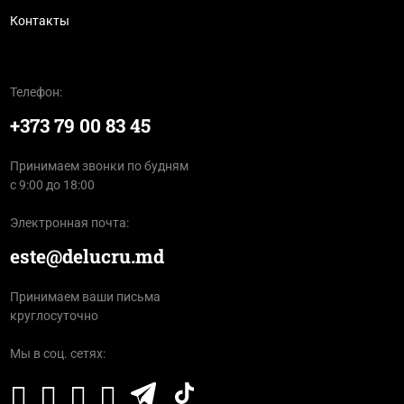
Контакты
Телефон:
+373 79 00 83 45
Принимаем звонки по будням
с 9:00 до 18:00
Электронная почта:
este@delucru.md
Принимаем ваши письма
круглосуточно
Мы в соц. сетях: