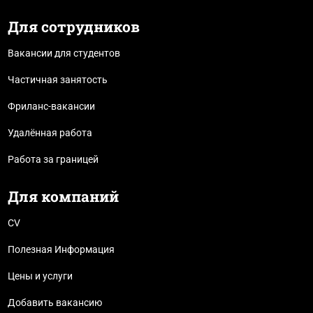
Для сотрудников
Вакансии для студентов
Частичная занятость
Фриланс-вакансии
Удалённая работа
Работа за границей
Для компаний
CV
Полезная Информация
Цены и услуги
Добавить вакансию