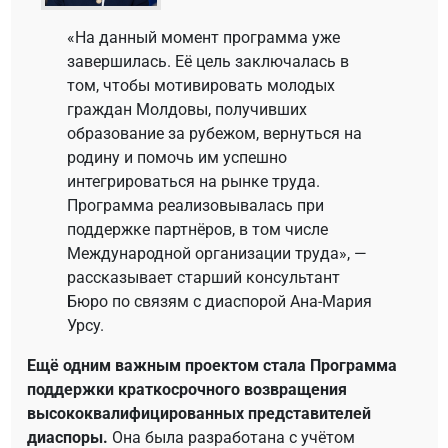
«На данный момент программа уже
завершилась. Её цель заключалась в
том, чтобы мотивировать молодых
граждан Молдовы, получивших
образование за рубежом, вернуться на
родину и помочь им успешно
интегрироваться на рынке труда.
Программа реализовывалась при
поддержке партнёров, в том числе
Международной организации труда», —
рассказывает старший консультант
Бюро по связям с диаспорой Ана-Мария
Урсу.
Ещё одним важным проектом стала Программа
поддержки краткосрочного возвращения
высококвалифицированных представителей
диаспоры.
Она была разработана с учётом