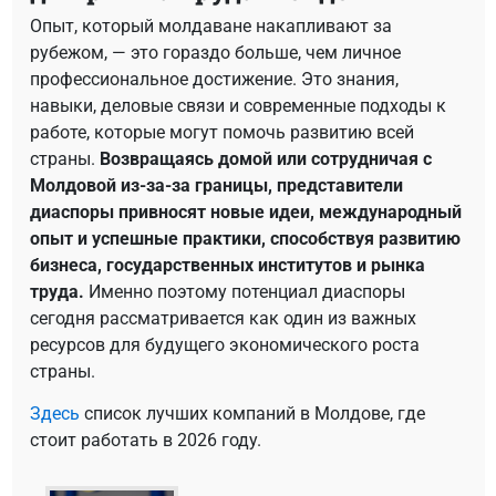
Опыт, который молдаване накапливают за
рубежом, — это гораздо больше, чем личное
профессиональное достижение. Это знания,
навыки, деловые связи и современные подходы к
работе, которые могут помочь развитию всей
страны.
Возвращаясь домой или сотрудничая с
Молдовой из-за-за границы, представители
диаспоры привносят новые идеи, международный
опыт и успешные практики, способствуя развитию
бизнеса, государственных институтов и рынка
труда.
Именно поэтому потенциал диаспоры
сегодня рассматривается как один из важных
ресурсов для будущего экономического роста
страны.
Здесь
список лучших компаний в Молдове, где
стоит работать в 2026 году.