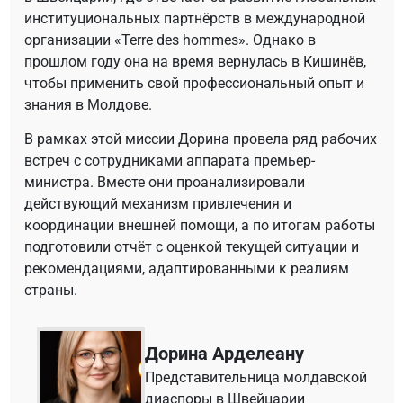
институциональных партнёрств в международной
организации «Terre des hommes». Однако в
прошлом году она на время вернулась в Кишинёв,
чтобы применить свой профессиональный опыт и
знания в Молдове.
В рамках этой миссии Дорина провела ряд рабочих
встреч с сотрудниками аппарата премьер-
министра. Вместе они проанализировали
действующий механизм привлечения и
координации внешней помощи, а по итогам работы
подготовили отчёт с оценкой текущей ситуации и
рекомендациями, адаптированными к реалиям
страны.
Дорина Арделеану
Представительница молдавской
диаспоры в Швейцарии