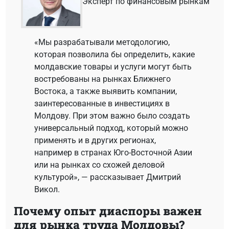
Эксперт по финансовым рынкам
«Мы разрабатывали методологию,
которая позволила бы определить, какие
молдавские товары и услуги могут быть
востребованы на рынках Ближнего
Востока, а также выявить компании,
заинтересованные в инвестициях в
Молдову. При этом важно было создать
универсальный подход, который можно
применять и в других регионах,
например в странах Юго-Восточной Азии
или на рынках со схожей деловой
культурой», — рассказывает Дмитрий
Викол.
Почему опыт диаспоры важен
для рынка труда Молдовы?