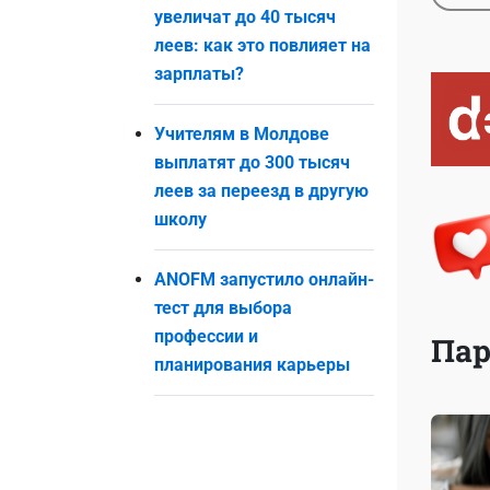
увеличат до 40 тысяч
леев: как это повлияет на
зарплаты?
Учителям в Молдове
выплатят до 300 тысяч
леев за переезд в другую
школу
ANOFM запустило онлайн-
тест для выбора
профессии и
Пар
планирования карьеры