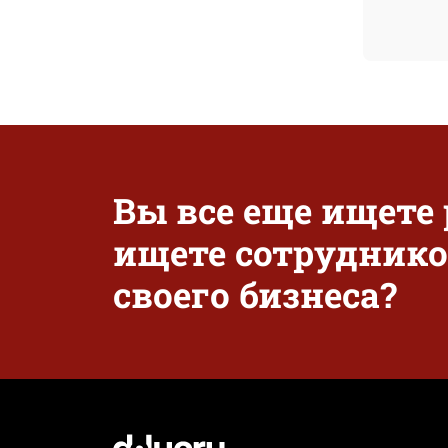
Вы все еще ищете
ищете сотруднико
своего бизнеса?