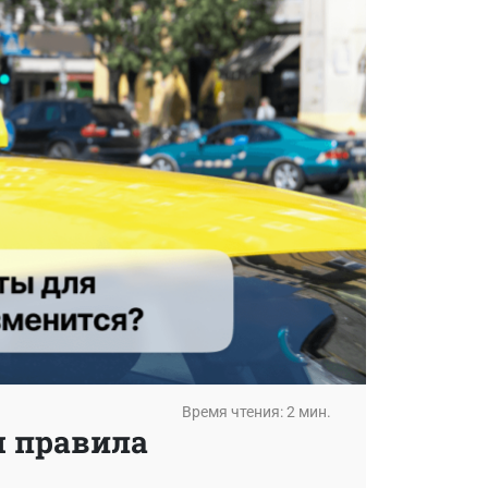
Время чтения: 2 мин.
я правила