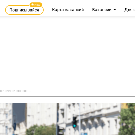
New
Карта вакансий
Вакансии
Для 
Подписывайся