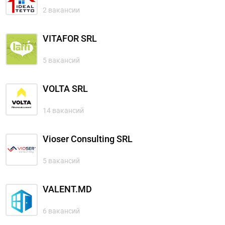
2 вакансии
VITAFOR SRL
5 вакансий
VOLTA SRL
14 вакансий
Vioser Consulting SRL
5 вакансий
VALENT.MD
6 вакансий