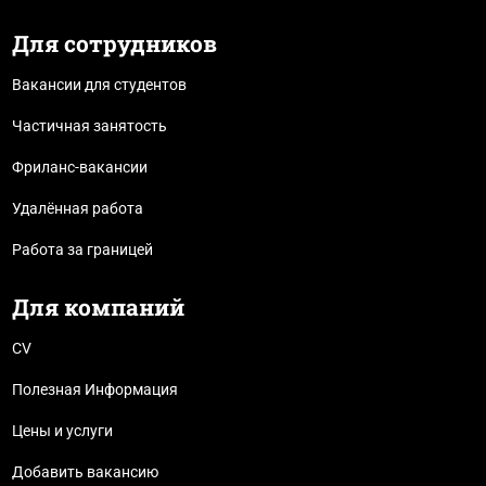
Для сотрудников
Вакансии для студентов
Частичная занятость
Фриланс-вакансии
Удалённая работа
Работа за границей
Для компаний
CV
Полезная Информация
Цены и услуги
Добавить вакансию