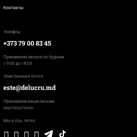
Контакты
Телефон:
+373 79 00 83 45
Принимаем звонки по будням
с 9:00 до 18:00
Электронная почта:
este@delucru.md
Принимаем ваши письма
круглосуточно
Мы в соц. сетях: