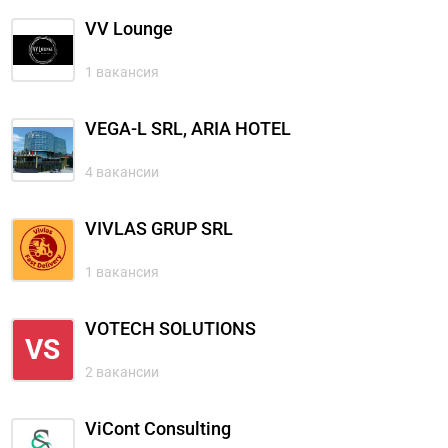
VV Lounge
1 вакансия
VEGA-L SRL, ARIA HOTEL
4 вакансии
VIVLAS GRUP SRL
1 вакансия
VOTECH SOLUTIONS
VS
2 вакансии
ViCont Consulting