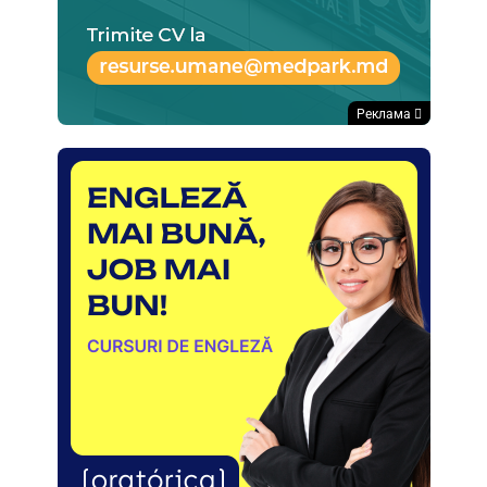
Реклама