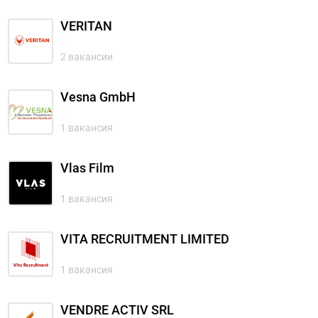
VERITAN
2 вакансии
Vesna GmbH
1 вакансия
Vlas Film
1 вакансия
VITA RECRUITMENT LIMITED
1 вакансия
VENDRE ACTIV SRL