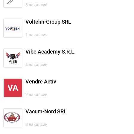
8 вакансий
Voltehn-Group SRL
1 вакансия
Vibe Academy S.R.L.
4 вакансии
Vendre Activ
VA
2 вакансии
Vacum-Nord SRL
8 вакансий