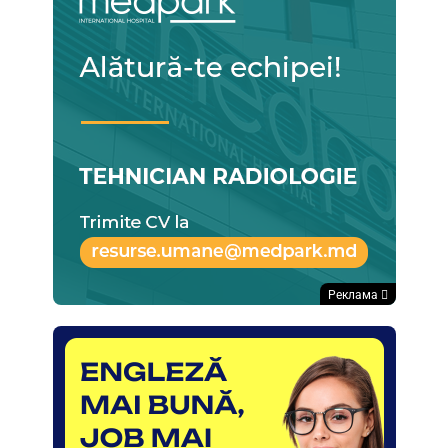
Реклама