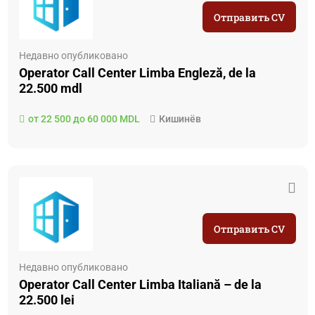
Отправить CV
Недавно опубликовано
Operator Call Center Limba Engleză, de la
22.500 mdl
от 22 500 до 60 000 MDL
Кишинёв
Отправить CV
Недавно опубликовано
Operator Call Center Limba Italiană – de la
22.500 lei