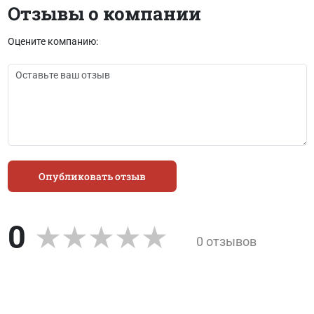
Отзывы о компании
Оцените компанию:
Опубликовать отзыв
0
0 отзывов