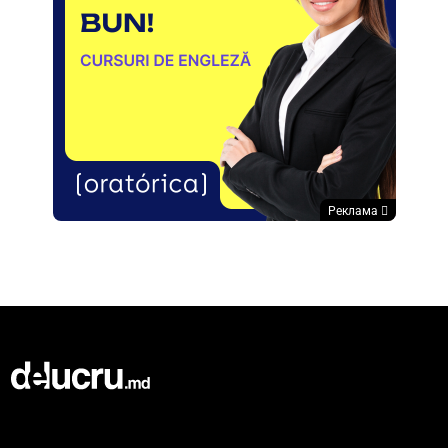
Реклама