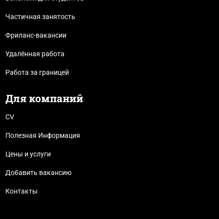
Частичная занятость
Фриланс-вакансии
Удалённая работа
Работа за границей
Для компаний
CV
Полезная Информация
Цены и услуги
Добавить вакансию
Контакты