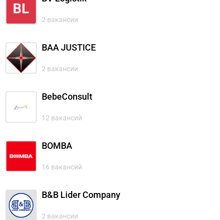
BL
2 вакансии
BAA JUSTICE
2 вакансии
BebeConsult
12 вакансий
BOMBA
16 вакансий
B&B Lider Company
2 вакансии