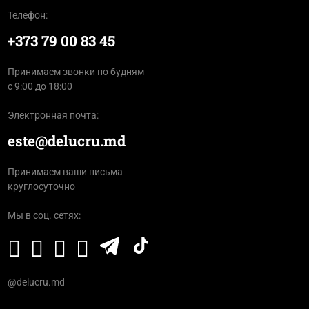
Телефон:
+373 79 00 83 45
Принимаем звонки по будням
с 9:00 до 18:00
Электронная почта:
este@delucru.md
Принимаем ваши письма
круглосуточно
Мы в соц. сетях:
@delucru.md