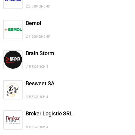
22 вакансии
Bemol
21 вакансии
Brain Storm
7 вакансий
Besweet SA
4 вакансии
Broker Logistic SRL
4 вакансии