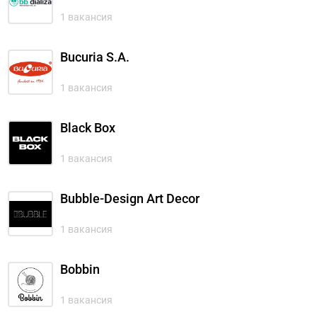
1 вакансия
Bucuria S.A.
1 вакансия
Black Box
1 вакансия
Bubble-Design Art Decor
1 вакансия
Bobbin
1 вакансия