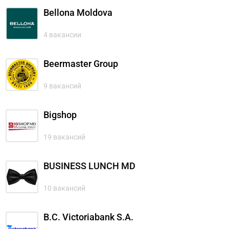
Bellona Moldova
4 вакансии
Beermaster Group
9 вакансий
Bigshop
19 вакансий
BUSINESS LUNCH MD
10 вакансий
B.C. Victoriabank S.A.