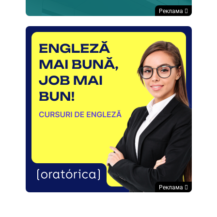
Реклама
Реклама