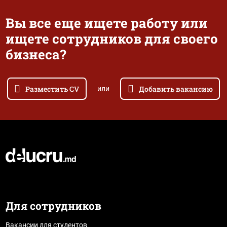
Вы все еще ищете работу или
ищете сотрудников для своего
бизнеса?
Разместить CV
Добавить вакансию
или
Для сотрудников
Вакансии для студентов