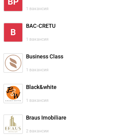
BP
1 вакансия
BAC-CRETU
B
1 вакансия
Business Class
1 вакансия
Black&white
1 вакансия
Braus Imobiliare
2 вакансии