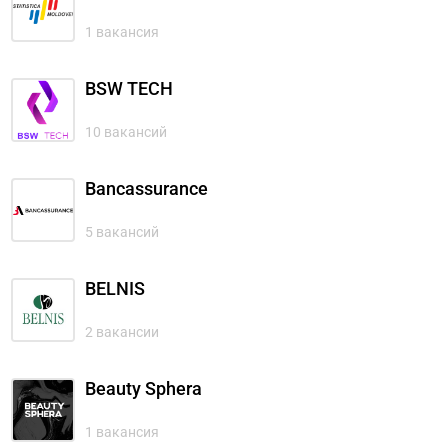
1 вакансия
BSW TECH
10 вакансий
Bancassurance
5 вакансий
BELNIS
2 вакансии
Beauty Sphera
1 вакансия