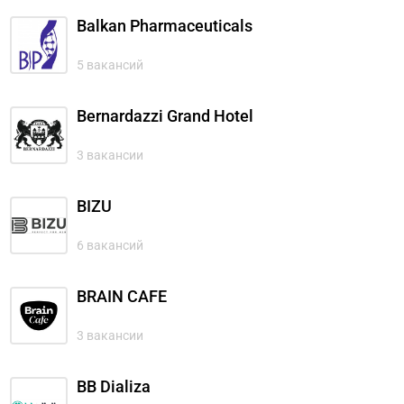
Balkan Pharmaceuticals
5 вакансий
Bernardazzi Grand Hotel
3 вакансии
BIZU
6 вакансий
BRAIN CAFE
3 вакансии
BB Dializa