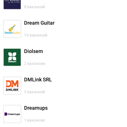
8 вакансий
Dream Guitar
19 вакансий
Diolsem
2 вакансии
DMLink SRL
5 вакансий
Dreamups
1 вакансия