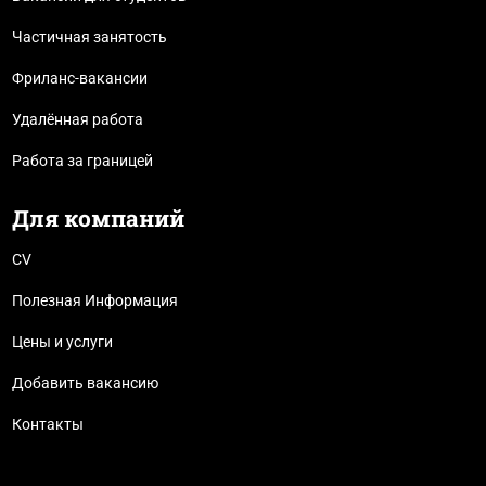
Частичная занятость
Фриланс-вакансии
Удалённая работа
Работа за границей
Для компаний
CV
Полезная Информация
Цены и услуги
Добавить вакансию
Контакты