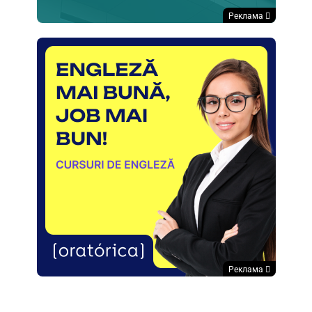
Реклама
Реклама