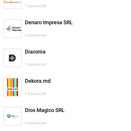
7 вакансий
Denaro Impresa SRL
2 вакансии
Diaconia
1 вакансия
Dekora.md
6 вакансий
Dios Magico SRL
4 вакансии