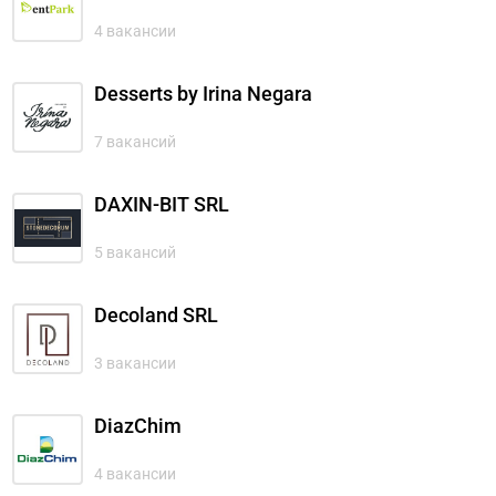
4 вакансии
Desserts by Irina Negara
7 вакансий
DAXIN-BIT SRL
5 вакансий
Decoland SRL
3 вакансии
DiazChim
4 вакансии