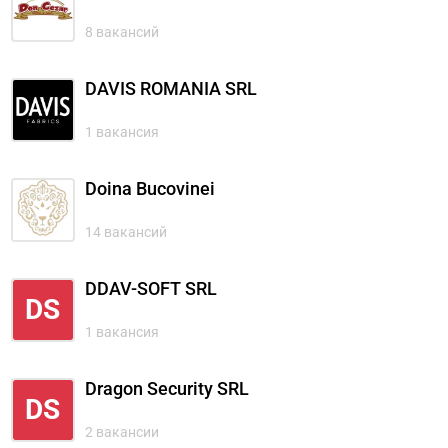
8 вакансий
DAVIS ROMANIA SRL
1 вакансия
Doina Bucovinei
14 вакансий
DDAV-SOFT SRL
DS
1 вакансия
Dragon Security SRL
DS
2 вакансии