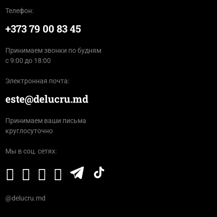
Телефон:
+373 79 00 83 45
Принимаем звонки по будням
с 9:00 до 18:00
Электронная почта:
este@delucru.md
Принимаем ваши письма
круглосуточно
Мы в соц. сетях:
@delucru.md