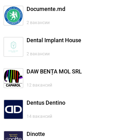
Documente.md
2 вакансии
Dental Implant House
2 вакансии
DAW BENȚA MOL SRL
12 вакансий
Dentus Dentino
14 вакансий
Dinotte