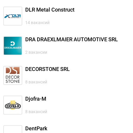
DLR Metal Construct
14 вакансий
DRA DRAEXLMAIER AUTOMOTIVE SRL
2 вакансии
DECORSTONE SRL
8 вакансий
Djofra-M
8 вакансий
DentPark