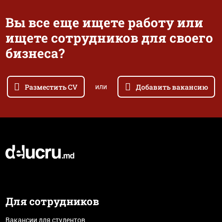
Вы все еще ищете работу или
ищете сотрудников для своего
бизнеса?
Разместить CV
Добавить вакансию
или
Для сотрудников
Вакансии для студентов