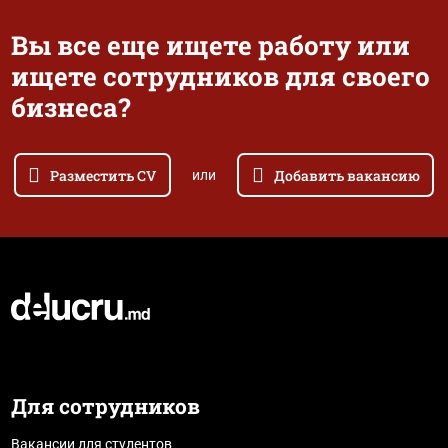
Вы все еще ищете работу или
ищете сотрудников для своего
бизнеса?
Разместить CV
Добавить вакансию
или
Для сотрудников
Вакансии для студентов