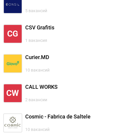
5 вакансий
CSV Grafitis
CG
1 вакансия
Curier.MD
10 вакансий
CALL WORKS
CW
2 вакансии
Cosmic - Fabrica de Saltele
10 вакансий