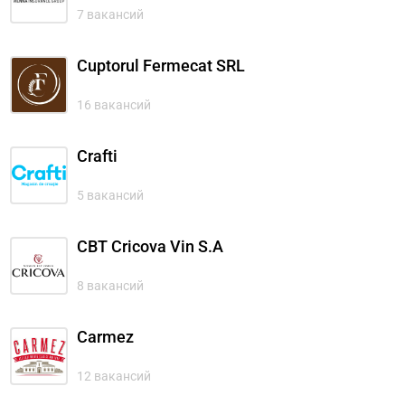
7 вакансий
Cuptorul Fermecat SRL
16 вакансий
Crafti
5 вакансий
CBT Cricova Vin S.A
8 вакансий
Carmez
12 вакансий