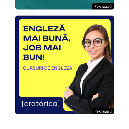
Реклама
Реклама