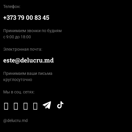
Телефон:
+373 79 00 83 45
Принимаем звонки по будням
с 9:00 до 18:00
Электронная почта:
este@delucru.md
Принимаем ваши письма
круглосуточно
Мы в соц. сетях:
@delucru.md