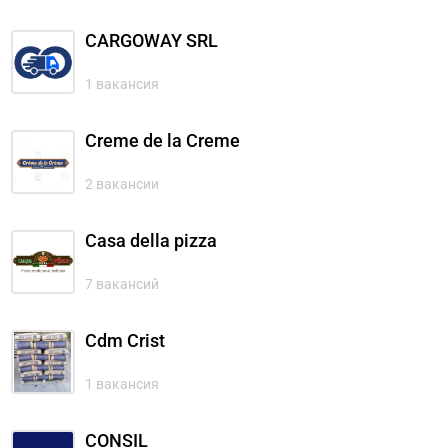
CARGOWAY SRL
1 вакансия
Creme de la Creme
2 вакансии
Casa della pizza
7 вакансий
Cdm Crist
1 вакансия
CONSIL