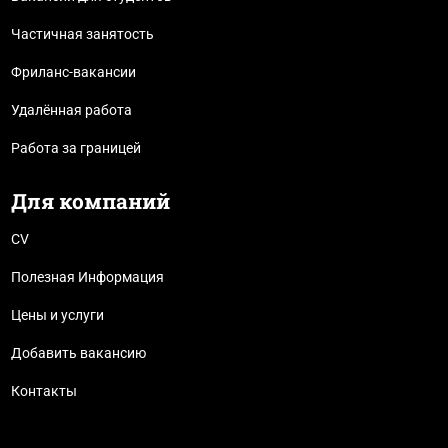
Частичная занятость
Фриланс-вакансии
Удалённая работа
Работа за границей
Для компаний
CV
Полезная Информация
Цены и услуги
Добавить вакансию
Контакты