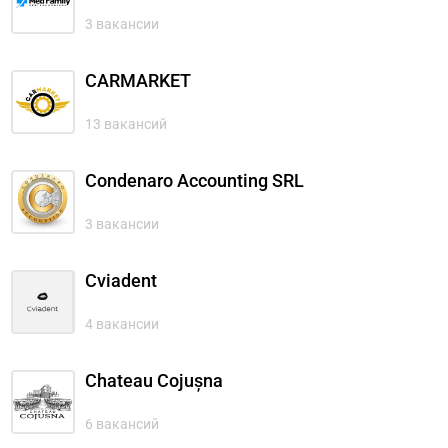
3 вакансии
CARMARKET
13 вакансий
Condenaro Accounting SRL
3 вакансии
Cviadent
4 вакансии
Chateau Cojușna
6 вакансий