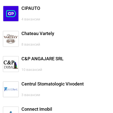
CIPAUTO
4 вакансии
Chateau Vartely
8 вакансий
C&P ANGAJARE SRL
10 вакансий
Centrul Stomatologic Vivodent
3 вакансии
Connect Imobil