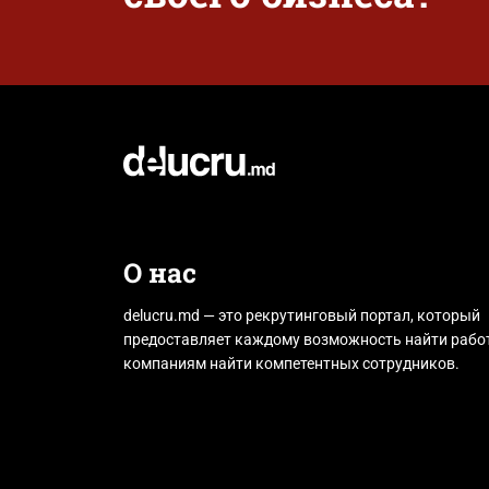
О нас
delucru.md — это рекрутинговый портал, который
предоставляет каждому возможность найти работ
компаниям найти компетентных сотрудников.