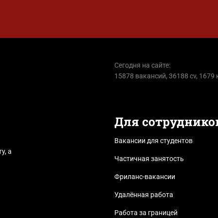
Сегодня на сайте:
15878 вакансий, 36188 cv, 1679
Для сотруднико
Вакансии для студентов
у, а
Частичная занятость
Фриланс-вакансии
Удалённая работа
Работа за границей