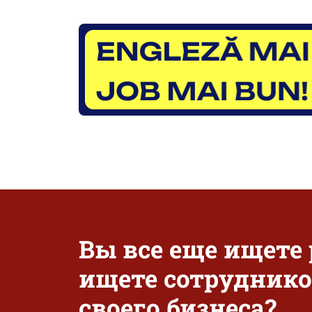
Вы все еще ищете
ищете сотруднико
своего бизнеса?