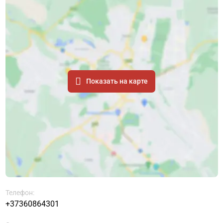
Показать на карте
Телефон:
+37360864301