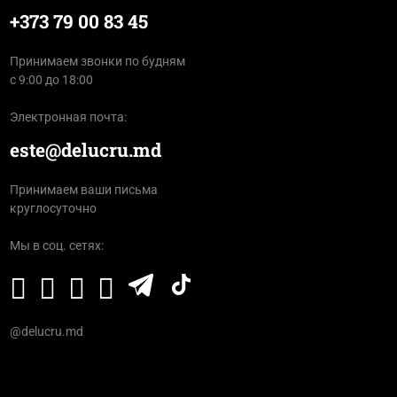
+373 79 00 83 45
Принимаем звонки по будням
с 9:00 до 18:00
Электронная почта:
este@delucru.md
Принимаем ваши письма
круглосуточно
Мы в соц. сетях:
@delucru.md