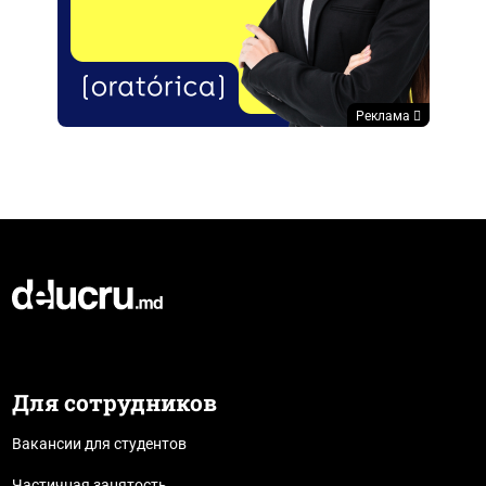
Реклама
Для сотрудников
Вакансии для студентов
Частичная занятость