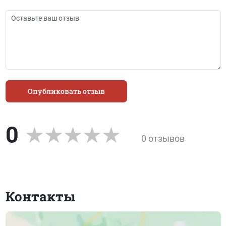
Опубликовать отзыв
0
0 отзывов
Контакты