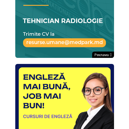
Реклама