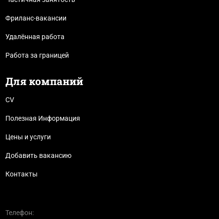
Фриланс-вакансии
Удалённая работа
Работа за границей
Для компаний
CV
Полезная Информация
Цены и услуги
Добавить вакансию
Контакты
Телефон: