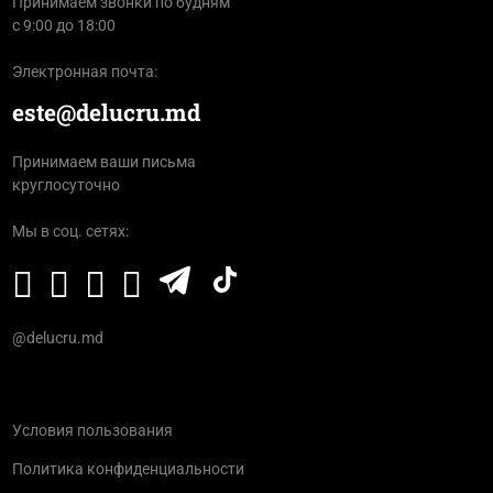
Принимаем звонки по будням
с 9:00 до 18:00
Электронная почта:
este@delucru.md
Принимаем ваши письма
круглосуточно
Мы в соц. сетях:
@delucru.md
Условия пользования
Политика конфиденциальности