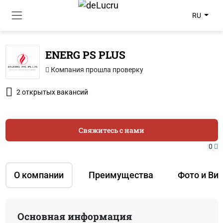
RU
ENERG PS PLUS
Компания прошла проверку
2 открытых вакансий
Свяжитесь с нами
0
О компании
Преимущества
Фото и Ви
Основная информация