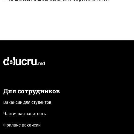
Для сотрудников
Вакансии для студентов
Частичная занятость
Фриланс-вакансии