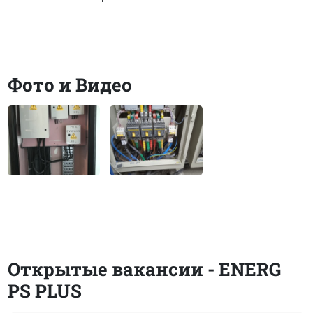
Фото и Видео
Открытые вакансии - ENERG
PS PLUS