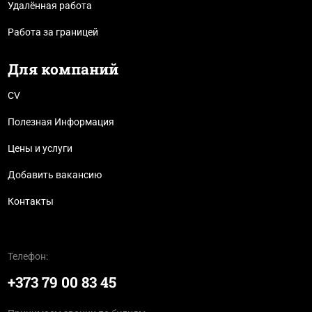
Удалённая работа
Работа за границей
Для компаний
CV
Полезная Информация
Цены и услуги
Добавить вакансию
Контакты
Телефон:
+373 79 00 83 45