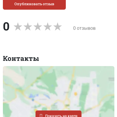
Опубликовать отзыв
0
0 отзывов
Контакты
Показать на карте