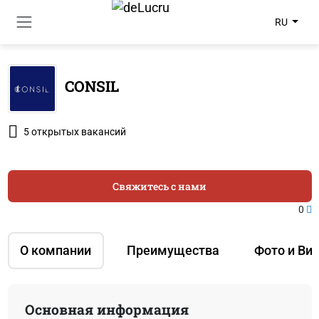
RU
CONSIL
5 открытых вакансий
Свяжитесь с нами
0
О компании
Преимущества
Фото и Ви
Основная информация