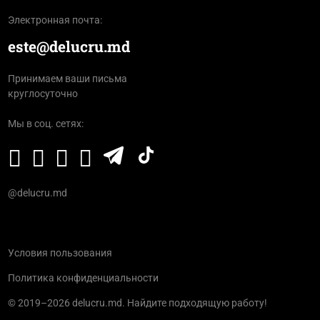
Электронная почта:
este@delucru.md
Принимаем ваши письма
круглосуточно
Мы в соц. сетях:
@delucru.md
Условия пользования
Политика конфиденциальности
© 2019–2026 delucru.md. Найдите подходящую работу!