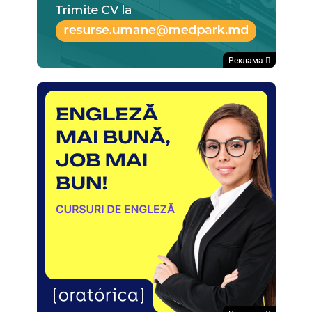
Реклама