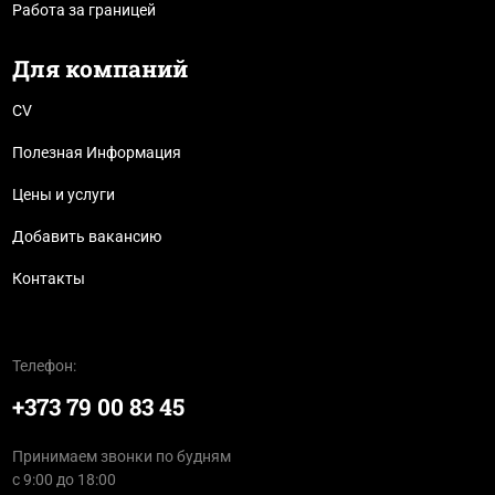
Работа за границей
Для компаний
CV
Полезная Информация
Цены и услуги
Добавить вакансию
Контакты
Телефон:
+373 79 00 83 45
Принимаем звонки по будням
с 9:00 до 18:00