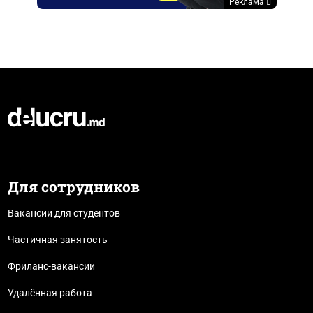
Реклама
Для сотрудников
Вакансии для студентов
Частичная занятость
Фриланс-вакансии
Удалённая работа