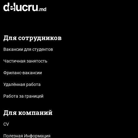
Для сотрудников
Вакансии для студентов
Частичная занятость
Фриланс-вакансии
Удалённая работа
Работа за границей
Для компаний
CV
Полезная Информация