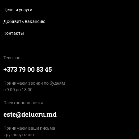
Цены и услуги
Добавить вакансию
Контакты
Телефон:
+373 79 00 83 45
Принимаем звонки по будням
с 9:00 до 18:00
Электронная почта:
este@delucru.md
Принимаем ваши письма
круглосуточно