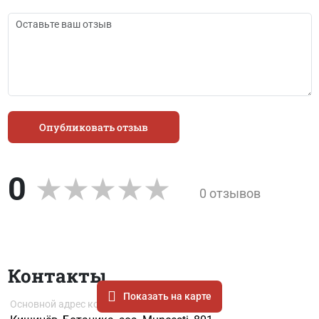
Опубликовать отзыв
0
0 отзывов
Контакты
Показать на карте
Основной адрес компании