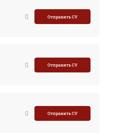
Отправить CV
Отправить CV
Отправить CV