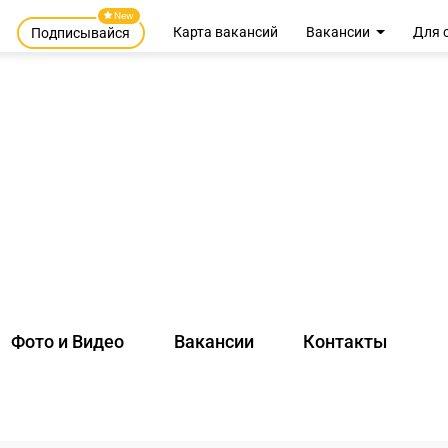
New
Карта вакансий
Вакансии
Для 
Подписывайся
Фото и Видео
Вакансии
Контакты