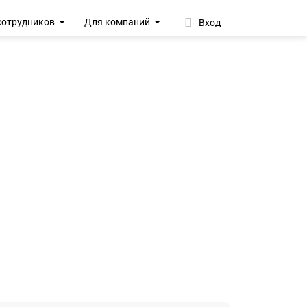
сотрудников
Для компаний
Вход