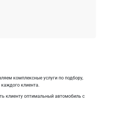
вляем комплексные услуги по подбору,
 каждого клиента.
ать клиенту оптимальный автомобиль с