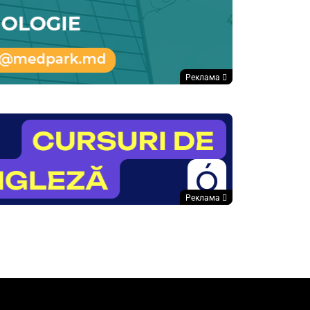
Реклама
Реклама