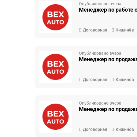
Опубликовано вчера
Менеджер по работе 
Договорная
Кишинёв
Опубликовано вчера
Менеджер по продаж
Договорная
Кишинёв
Опубликовано вчера
Менеджер по продаж
Договорная
Кишинёв