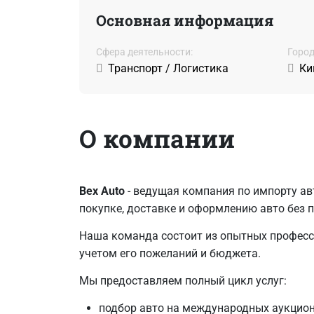
Основная информация
Сфера деятельности:
Город
Транспорт / Логистика
Ки
О компании
Bex Auto
- ведущая компания по импорту ав
покупке, доставке и оформлению авто без 
Наша команда состоит из опытных професс
учетом его пожеланий и бюджета.
Мы предоставляем полный цикл услуг:
подбор авто на международных аукцион