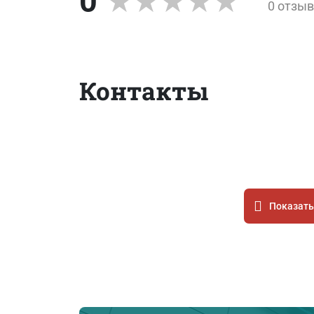
0
0 отзы
Контакты
Показать