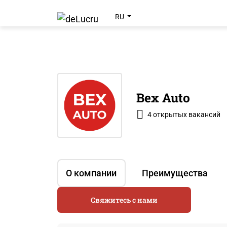
RU
Bex Auto
4 открытых вакансий
О компании
Преимущества
Свяжитесь с нами