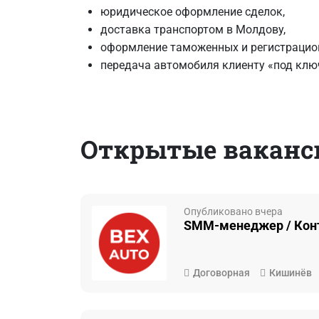
юридическое оформление сделок,
доставка транспортом в Молдову,
оформление таможенных и регистрацио
передача автомобиля клиенту «под клю
Открытые ваканси
Опубликовано вчера
SMM-менеджер / Кон
Договорная
Кишинёв