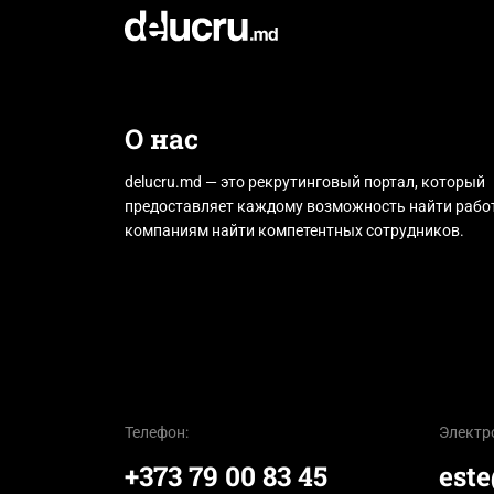
О нас
delucru.md — это рекрутинговый портал, который
предоставляет каждому возможность найти работ
компаниям найти компетентных сотрудников.
Телефон:
Электр
+373 79 00 83 45
est