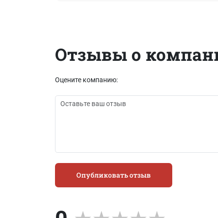
Отзывы о компан
Оцените компанию:
Опубликовать отзыв