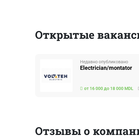
Открытые вакансии
Недавно опубликовано
Electrician/montator
от 16 000 до 18 000 MDL
Отзывы о компан