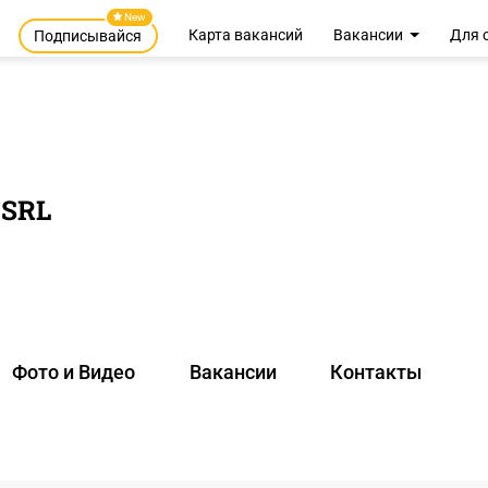
New
Карта вакансий
Вакансии
Для 
Подписывайся
 SRL
Фото и Видео
Вакансии
Контакты