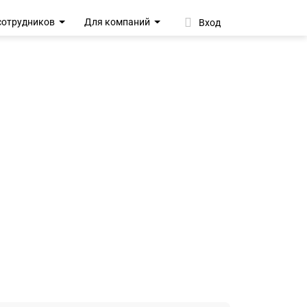
сотрудников
Для компаний
Вход