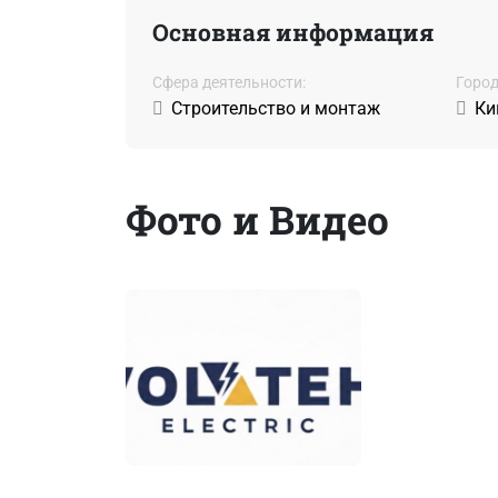
Основная информация
Сфера деятельности:
Город
Строительство и монтаж
Ки
Фото и Видео