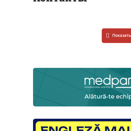
Показать