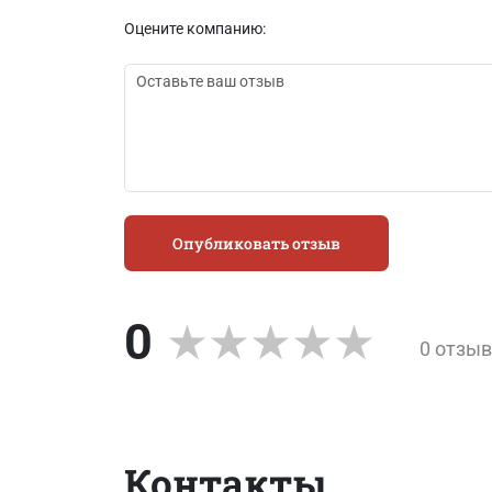
Оцените компанию:
Опубликовать отзыв
0
0 отзы
Контакты