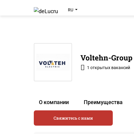
RU
Voltehn-Group
1 открытых вакансий
О компании
Преимущества
Свяжитесь с нами