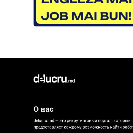
О нас
delucru.md — это рекрутинговый портал, который
предоставляет каждому возможность найти работ