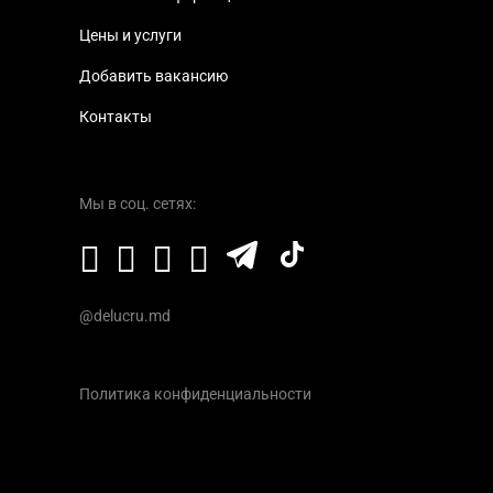
Цены и услуги
Добавить вакансию
Контакты
Мы в соц. сетях:
@delucru.md
Политика конфиденциальности