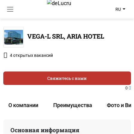
RU
VEGA-L SRL, ARIA HOTEL
4 открытых вакансий
Свяжитесь с нами
0
О компании
Преимущества
Фото и Ви
Основная информация