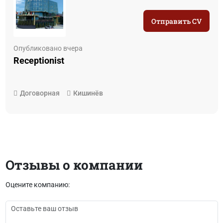
Отправить CV
Опубликовано вчера
Receptionist
Договорная
Кишинёв
Отзывы о компании
Оцените компанию: