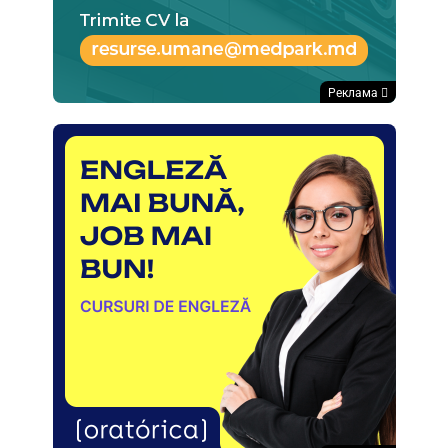
Реклама