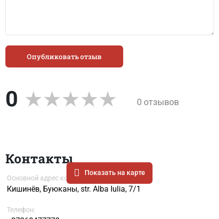
Опубликовать отзыв
0
0 отзывов
Контакты
Показать на карте
Основной адрес компании
Кишинёв, Буюканы, str. Alba Iulia, 7/1
Телефон: