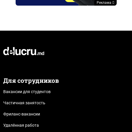
Реклама
Для сотрудников
Вакансии для студентов
Частичная занятость
Фриланс-вакансии
Удалённая работа