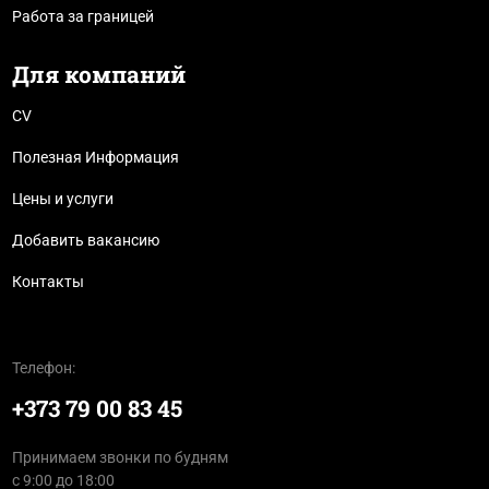
Работа за границей
Для компаний
CV
Полезная Информация
Цены и услуги
Добавить вакансию
Контакты
Телефон:
+373 79 00 83 45
Принимаем звонки по будням
с 9:00 до 18:00