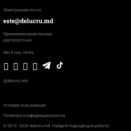
Электронная почта:
este@delucru.md
Принимаем ваши письма
круглосуточно
Мы в соц. сетях:
@delucru.md
Условия пользования
Политика конфиденциальности
© 2019–2026 delucru.md. Найдите подходящую работу!