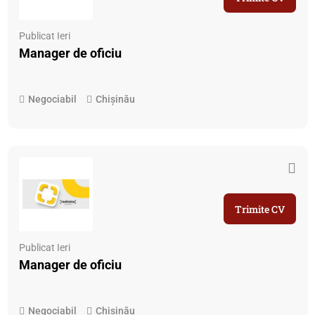
Publicat Ieri
Manager de oficiu
Negociabil
Chișinău
Trimite CV
Publicat Ieri
Manager de oficiu
Negociabil
Chișinău