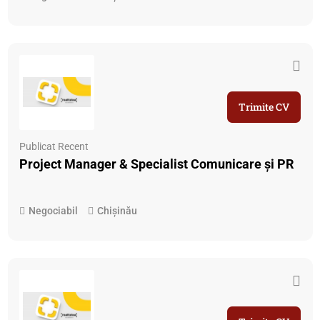
Trimite CV
Publicat Recent
Project Manager & Specialist Comunicare și PR
Negociabil
Chișinău