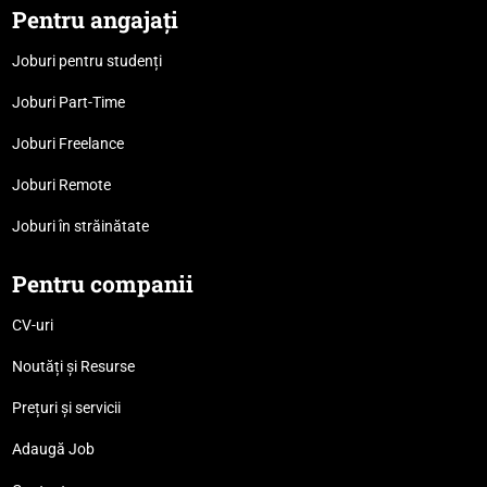
Pentru angajați
Joburi pentru studenți
Joburi Part-Time
Joburi Freelance
Joburi Remote
Joburi în străinătate
Pentru companii
CV-uri
Noutăți și Resurse
Prețuri și servicii
Adaugă Job