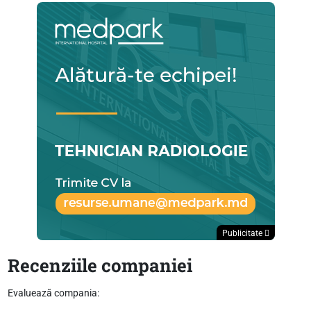
Publicitate
Recenziile companiei
Evaluează compania: