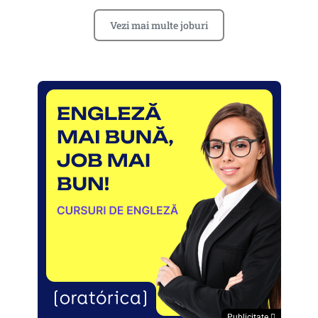
Vezi mai multe joburi
Publicitate