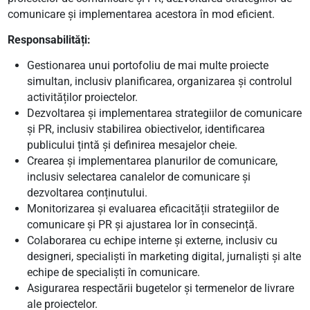
comunicare și implementarea acestora în mod eficient.
Responsabilități:
Gestionarea unui portofoliu de mai multe proiecte
simultan, inclusiv planificarea, organizarea și controlul
activităților proiectelor.
Dezvoltarea și implementarea strategiilor de comunicare
și PR, inclusiv stabilirea obiectivelor, identificarea
publicului țintă și definirea mesajelor cheie.
Crearea și implementarea planurilor de comunicare,
inclusiv selectarea canalelor de comunicare și
dezvoltarea conținutului.
Monitorizarea și evaluarea eficacității strategiilor de
comunicare și PR și ajustarea lor în consecință.
Colaborarea cu echipe interne și externe, inclusiv cu
designeri, specialiști în marketing digital, jurnaliști și alte
echipe de specialiști în comunicare.
Asigurarea respectării bugetelor și termenelor de livrare
ale proiectelor.