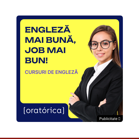
Publicitate