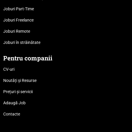
Joburi Part-Time
Joburi Freelance
Joburi Remote
Joburi în străinătate
Pentru companii
CV-uri
Noutăți și Resurse
Prețuri și servicii
Adaugă Job
Contacte