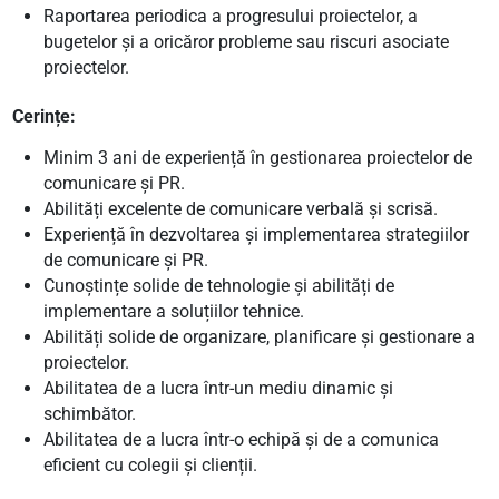
Raportarea periodica a progresului proiectelor, a
bugetelor și a oricăror probleme sau riscuri asociate
proiectelor.
Cerințe:
Minim 3 ani de experiență în gestionarea proiectelor de
comunicare și PR.
Abilități excelente de comunicare verbală și scrisă.
Experiență în dezvoltarea și implementarea strategiilor
de comunicare și PR.
Cunoștințe solide de tehnologie și abilități de
implementare a soluțiilor tehnice.
Abilități solide de organizare, planificare și gestionare a
proiectelor.
Abilitatea de a lucra într-un mediu dinamic și
schimbător.
Abilitatea de a lucra într-o echipă și de a comunica
eficient cu colegii și clienții.