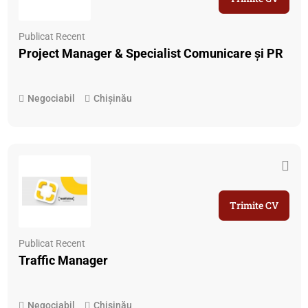
Publicat Recent
Project Manager & Specialist Comunicare și PR
Negociabil
Chișinău
Trimite CV
Publicat Recent
Traffic Manager
Negociabil
Chișinău