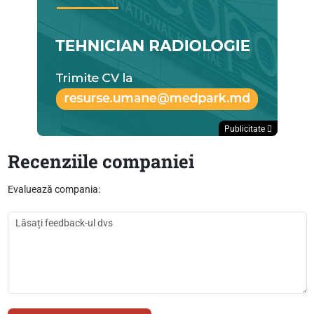
Publicitate
Recenziile companiei
Evaluează compania: