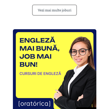
Vezi mai multe joburi