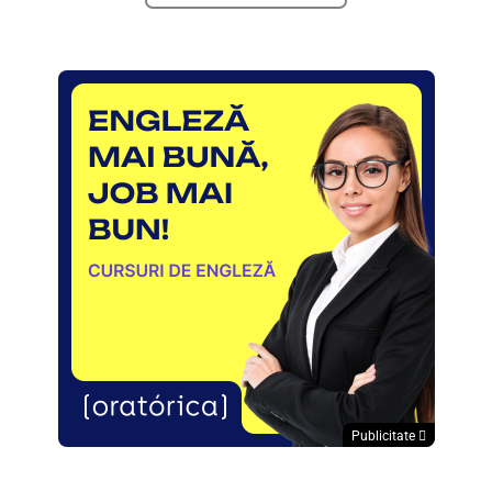
Publicitate