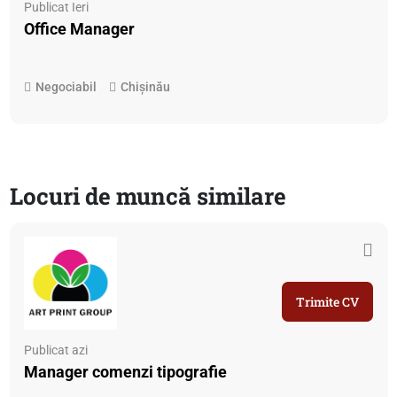
Publicat Ieri
Office Manager
Negociabil
Chișinău
Locuri de muncă similare
Trimite CV
Publicat azi
Manager comenzi tipografie