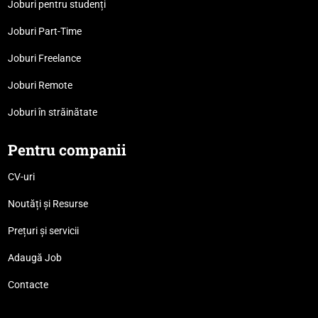
Joburi pentru studenți
Joburi Part-Time
Joburi Freelance
Joburi Remote
Joburi în străinătate
Pentru companii
CV-uri
Noutăți și Resurse
Prețuri și servicii
Adaugă Job
Contacte