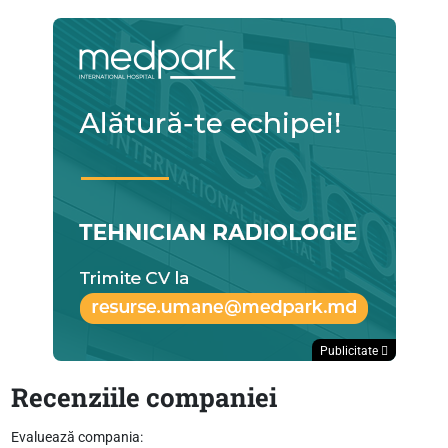
Publicitate
Recenziile companiei
Evaluează compania: