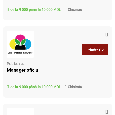
de la 9 000 până la 10 000 MDL
Chișinău
Trimite CV
Publicat azi
Manager oficiu
de la 9 000 până la 10 000 MDL
Chișinău