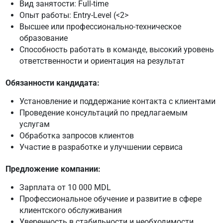
Вид занятости: Full-time
Опыт работы: Entry-Level (<2>
Высшее или профессионально-техническое
образование
Способность работать в команде, высокий уровень
ответственности и ориентация на результат
Обязанности кандидата:
Установление и поддержание контакта с клиентами
Проведение консультаций по предлагаемым
услугам
Обработка запросов клиентов
Участие в разработке и улучшении сервиса
Предложение компании:
Зарплата от 10 000 MDL
Профессиональное обучение и развитие в сфере
клиентского обслуживания
Уверенность в стабильности и необходимости