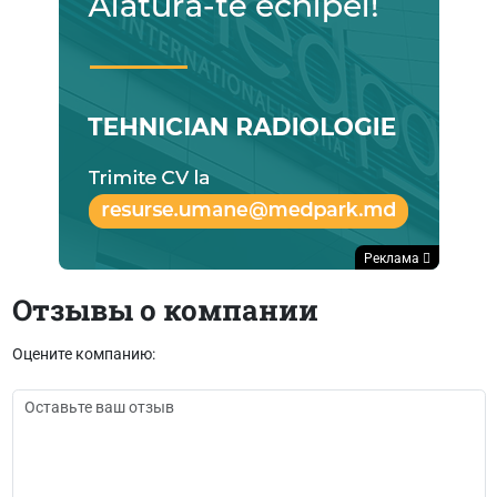
Реклама
Отзывы о компании
Оцените компанию: