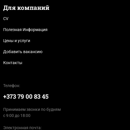
Для компаний
CV
Полезная Информация
Цены и услуги
Добавить вакансию
Контакты
Телефон:
+373 79 00 83 45
Принимаем звонки по будням
с 9:00 до 18:00
Электронная почта: