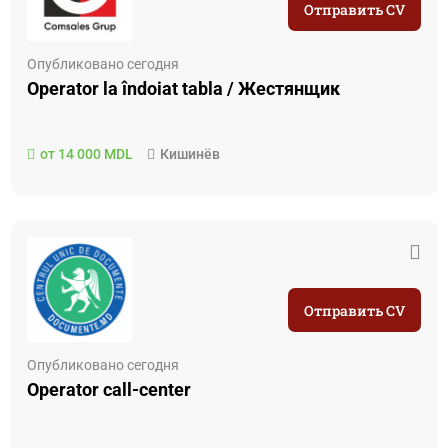
Отправить CV
Опубликовано сегодня
Operator la îndoiat tabla / Жестянщик
от 14 000 MDL
Кишинёв
Отправить CV
Опубликовано сегодня
Operator call-center