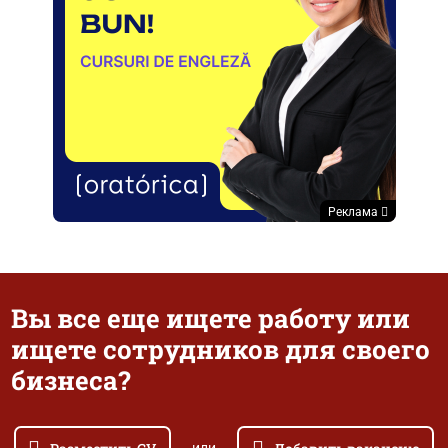
Реклама
Вы все еще ищете работу или
ищете сотрудников для своего
бизнеса?