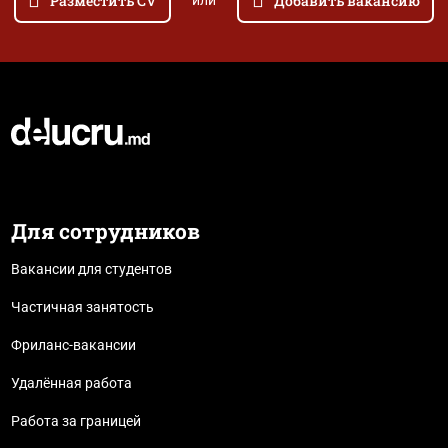
Разместить CV
Добавить вакансию
или
Для сотрудников
Вакансии для студентов
Частичная занятость
Фриланс-вакансии
Удалённая работа
Работа за границей