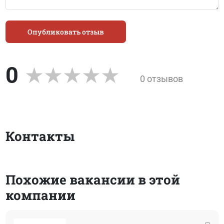
Опубликовать отзыв
0
0 отзывов
Контакты
Похожие вакансии в этой
компании