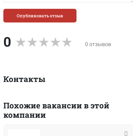
Опубликовать отзыв
0
0 отзывов
Контакты
Похожие вакансии в этой
компании