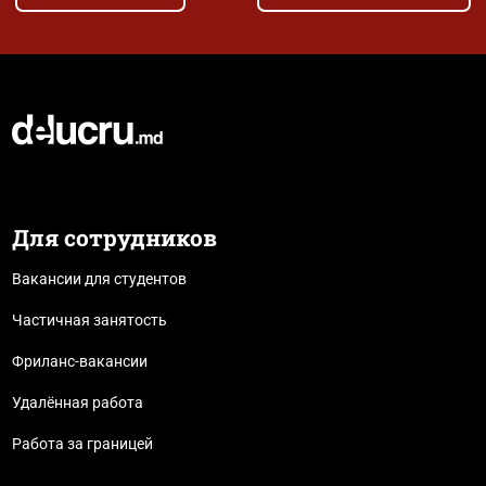
Для сотрудников
Вакансии для студентов
Частичная занятость
Фриланс-вакансии
Удалённая работа
Работа за границей