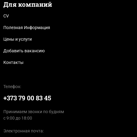
Для компаний
CV
Полезная Информация
Цены и услуги
Добавить вакансию
Контакты
Телефон:
+373 79 00 83 45
Принимаем звонки по будням
с 9:00 до 18:00
Электронная почта: