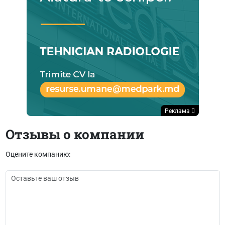
Реклама
Отзывы о компании
Оцените компанию: