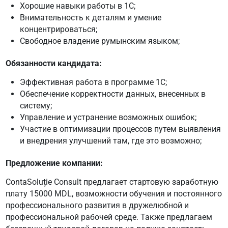
Хорошие навыки работы в 1C;
Внимательность к деталям и умение
концентрироваться;
Свободное владение румынским языком;
Обязанности кандидата:
Эффективная работа в программе 1C;
Обеспечение корректности данных, внесенных в
систему;
Управление и устранение возможных ошибок;
Участие в оптимизации процессов путем выявления
и внедрения улучшений там, где это возможно;
Предложение компании:
ContaSoluție Consult предлагает стартовую заработную
плату 15000 MDL, возможности обучения и постоянного
профессионального развития в дружелюбной и
профессиональной рабочей среде. Также предлагаем