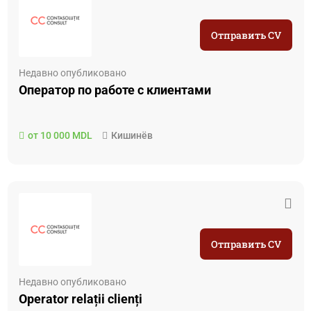
Отправить CV
Недавно опубликовано
Оператор по работе с клиентами
от 10 000 MDL
Кишинёв
Отправить CV
Недавно опубликовано
Operator relații clienți