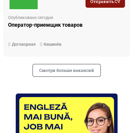
Отправить CV
Опубликовано сегодня
Оператор-приемщик товаров
Договорная
Кишинёв
Смотри больше вакансий