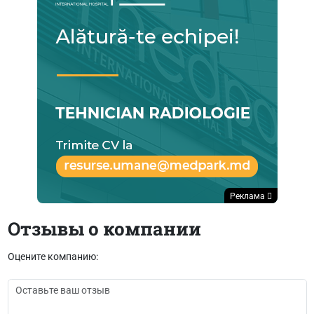
Реклама
Отзывы о компании
Оцените компанию: