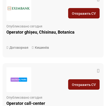
Отправить CV
Опубликовано сегодня
Operator ghișeu, Chisinau, Botanica
Договорная
Кишинёв
Отправить CV
Опубликовано сегодня
Operator call-center