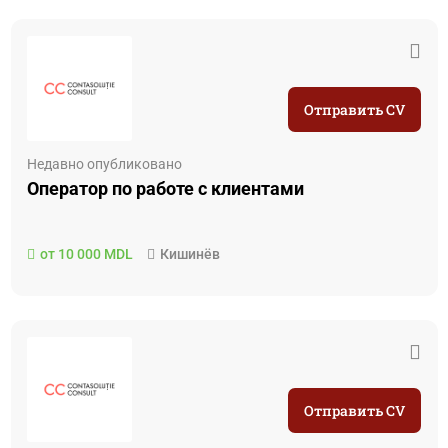
Отправить CV
Недавно опубликовано
Оператор по работе с клиентами
от 10 000 MDL
Кишинёв
Отправить CV