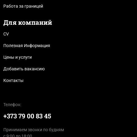
Работа за границей
Для компаний
CV
Полезная Информация
Цены и услуги
Добавить вакансию
Контакты
Телефон:
+373 79 00 83 45
Принимаем звонки по будням
с 9:00 до 18:00