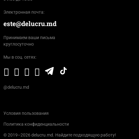
Электронная почта:
este@delucru.md
Принимаем ваши письма
круглосуточно
Мы в соц. сетях:
@delucru.md
Условия пользования
Политика конфиденциальности
© 2019–2026 delucru.md. Найдите подходящую работу!