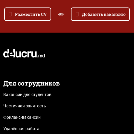
Разместить CV
Добавить вакансию
или
Для сотрудников
Вакансии для студентов
Частичная занятость
Фриланс-вакансии
Удалённая работа