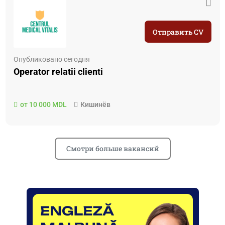
Отправить CV
Опубликовано сегодня
Operator relatii clienti
от 10 000 MDL
Кишинёв
Смотри больше вакансий