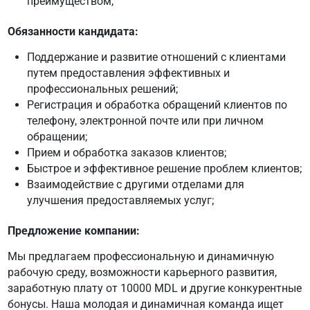
преимуществом;
Обязанности кандидата:
Поддержание и развитие отношений с клиентами
путем предоставления эффективных и
профессиональных решений;
Регистрация и обработка обращений клиентов по
телефону, электронной почте или при личном
обращении;
Прием и обработка заказов клиентов;
Быстрое и эффективное решение проблем клиентов;
Взаимодействие с другими отделами для
улучшения предоставляемых услуг;
Предложение компании:
Мы предлагаем профессиональную и динамичную
рабочую среду, возможности карьерного развития,
заработную плату от 10000 MDL и другие конкурентные
бонусы. Наша молодая и динамичная команда ищет