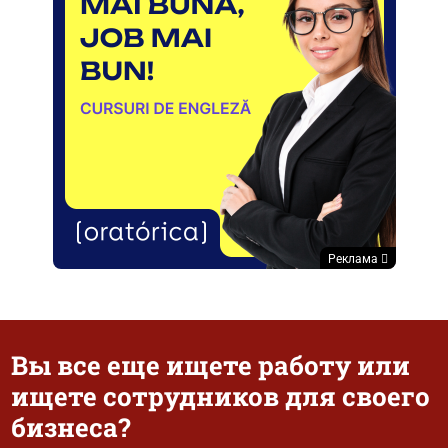
Реклама
Вы все еще ищете работу или
ищете сотрудников для своего
бизнеса?