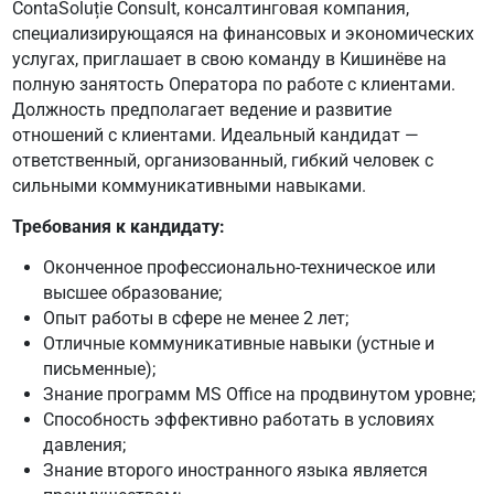
ContaSoluție Consult, консалтинговая компания,
специализирующаяся на финансовых и экономических
услугах, приглашает в свою команду в Кишинёве на
полную занятость Оператора по работе с клиентами.
Должность предполагает ведение и развитие
отношений с клиентами. Идеальный кандидат —
ответственный, организованный, гибкий человек с
сильными коммуникативными навыками.
Требования к кандидату:
Оконченное профессионально-техническое или
высшее образование;
Опыт работы в сфере не менее 2 лет;
Отличные коммуникативные навыки (устные и
письменные);
Знание программ MS Office на продвинутом уровне;
Способность эффективно работать в условиях
давления;
Знание второго иностранного языка является