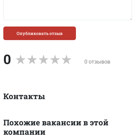
Опубликовать отзыв
0
0 отзывов
Контакты
Похожие вакансии в этой
компании