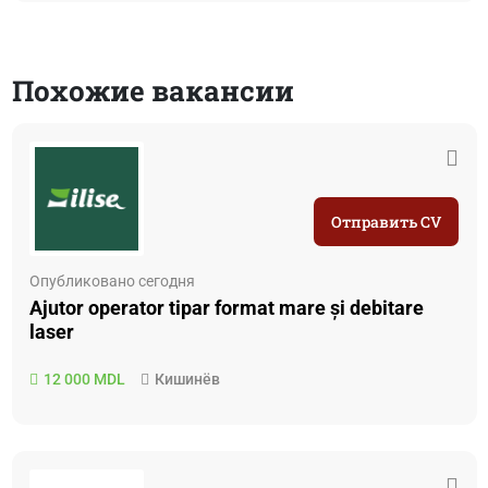
Похожие вакансии
Отправить CV
Опубликовано сегодня
Ajutor operator tipar format mare și debitare
laser
12 000 MDL
Кишинёв