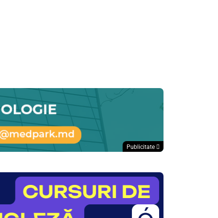
Publicitate