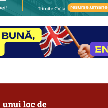
a unui loc de