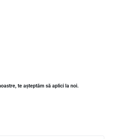
oastre, te așteptăm să aplici la noi.