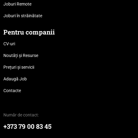
Joburi Remote
Joburi în străinătate
Pentru companii
CV-uri
Noutăți și Resurse
Prețuri și servicii
Adaugă Job
Contacte
Număr de contact:
+373 79 00 83 45