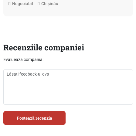
Negociabil
Chișinău
Recenziile companiei
Evaluează compania:
Postează recenzia