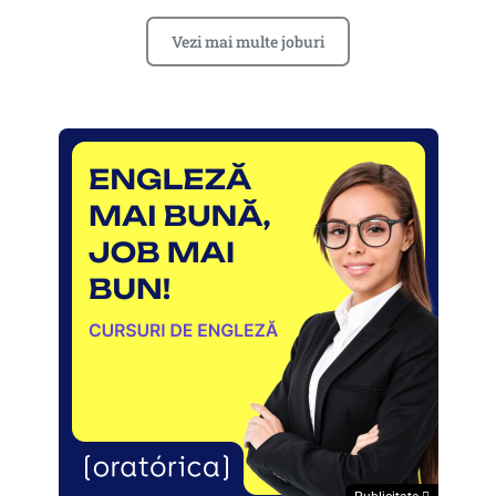
Vezi mai multe joburi