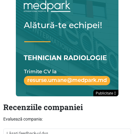
Publicitate
Recenziile companiei
Evaluează compania: