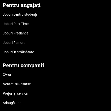
Pentru angajați
Joburi pentru studenți
Joburi Part-Time
Joburi Freelance
Joburi Remote
Joburi în străinătate
Pentru companii
CV-uri
Noutăți și Resurse
Prețuri și servicii
Adaugă Job