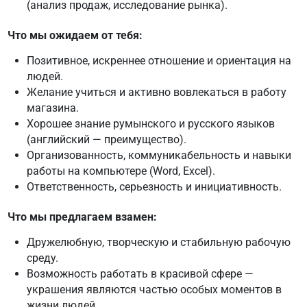
(анализ продаж, исследование рынка).
Что мы ожидаем от тебя:
Позитивное, искреннее отношение и ориентация на
людей.
Желание учиться и активно вовлекаться в работу
магазина.
Хорошее знание румынского и русского языков
(английский — преимущество).
Организованность, коммуникабельность и навыки
работы на компьютере (Word, Excel).
Ответственность, серьезность и инициативность.
Что мы предлагаем взамен:
Дружелюбную, творческую и стабильную рабочую
среду.
Возможность работать в красивой сфере —
украшения являются частью особых моментов в
жизни людей.