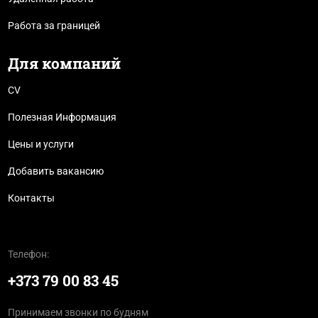
Работа за границей
Для компаний
CV
Полезная Информация
Цены и услуги
Добавить вакансию
Контакты
Телефон:
+373 79 00 83 45
Принимаем звонки по будням