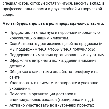
специалистов, которые хотят учиться, вносить вклад и
профессионально расти в дружелюбной и творческой
среде.
Что ты будешь делать в роли продавца-консультанта:
Предоставлять честную и персонализированную
консультацию нашим клиентам.
Содействовать достижению целей по продажам (и
мы поддержим тебя, чтобы у тебя получилось).
Поддерживать магазин организованным и уютным.
Оформлять витрины и полки, уделяя внимание
деталям.
Общаться с клиентами онлайн, по телефону и на
сайте.
Участвовать в приемке, маркировке и упаковке
украшений.
Помогать в организации доставок и
индивидуальных заказов (гравировка и т. д.).
Активно участвовать во внутренних проектах