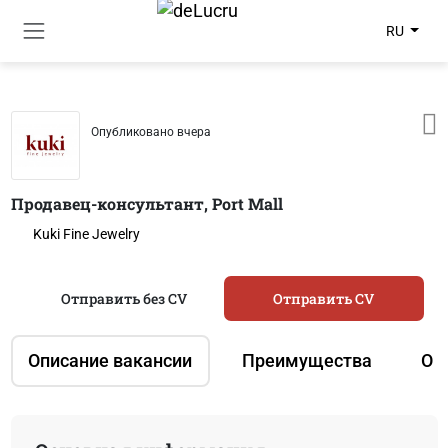
RU
Опубликовано вчера
Продавец-консультант, Port Mall
Kuki Fine Jewelry
Отправить без CV
Отправить CV
Описание вакансии
Преимущества
О 