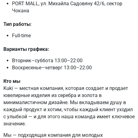
PORT MALL, ул. Михайла Садовяну 42/6, сектор
Чокана
Тип работы
:
Full-time
Варианты графика:
Вторник–суббота 13:00–22:00
Воскресенье–четверг 13:00–22:00
Кто мы
Kuki — местная компания, которая создает и продает
ювелирные изделия из серебра и золота в
минималистичном дизайне. Мы вкладываем душу в
каждый продукт и хотим, чтобы каждый клиент уходил
с улыбкой — и для этого наша команда имеет ключевое
значение.
Мы — подходящая компания для молодых