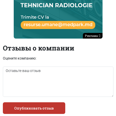
Реклама
Отзывы о компании
Оцените компанию:
Опубликовать отзыв