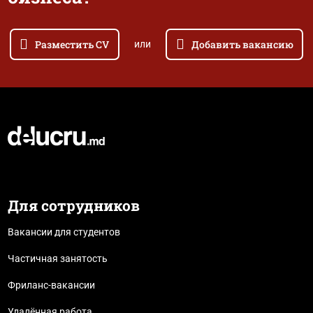
Разместить CV
Добавить вакансию
или
Для сотрудников
Вакансии для студентов
Частичная занятость
Фриланс-вакансии
Удалённая работа