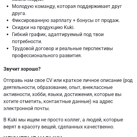
Молодую команду, которая поддерживает друг
друга.
Фиксированную зарплату + бонусы от продаж.
Скидки на продукцию Kuki.
Гибкий график, адаптируемый под твои
потребности.
Трудовой договор и реальные перспективы
профессионального развития.
Звучит хорошо?
Отправь нам свое CV или краткое личное описание (род
деятельности, образование, опыт, внеклассные
активности, хобби, языки, достижения, которые вы
хотите отметить, контактные данные) на адрес
электронной почты.
В Kuki мы ищем не просто коллег, а людей, которые
верят в красоту вещей, сделанных качественно.