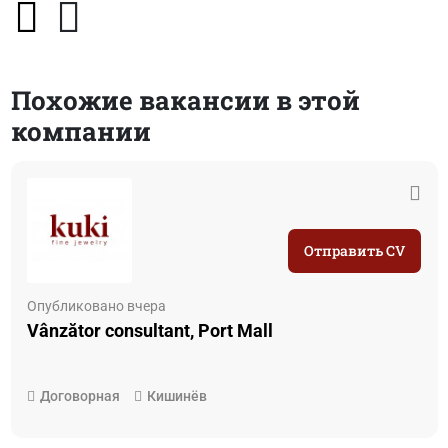
Похожие вакансии в этой
компании
Отправить CV
Опубликовано вчера
Vânzător consultant, Port Mall
Договорная
Кишинёв