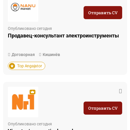
Отправить CV
Опубликовано сегодня
Продавец-консультант электроинструменты
Договорная
Кишинёв
Top Angajator
Отправить CV
Опубликовано сегодня