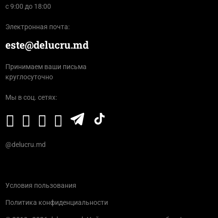
с 9:00 до 18:00
Электронная почта:
este@delucru.md
Принимаем ваши письма
круглосуточно
Мы в соц. сетях:
@delucru.md
Условия пользования
Политика конфиденциальности