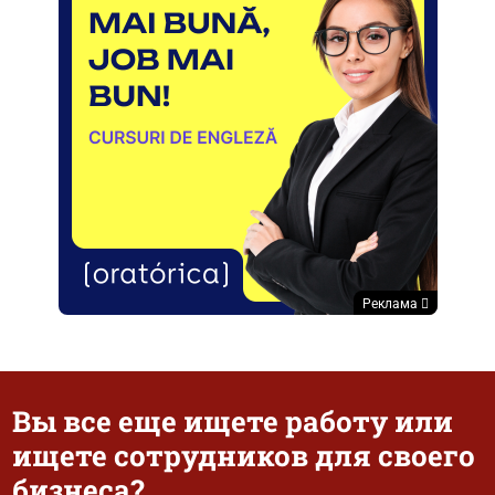
Реклама
Вы все еще ищете работу или
ищете сотрудников для своего
бизнеса?