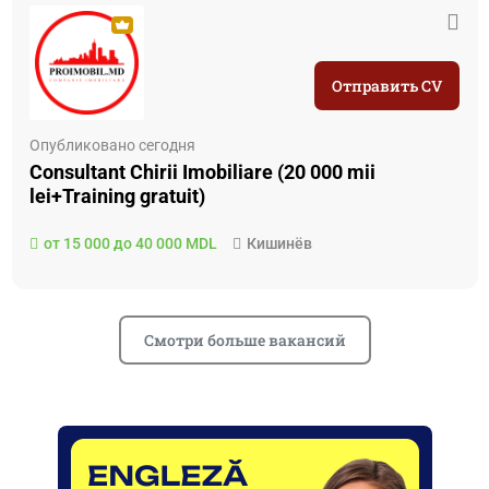
Отправить CV
Опубликовано сегодня
Consultant Chirii Imobiliare (20 000 mii
lei+Training gratuit)
от 15 000 до 40 000 MDL
Кишинёв
Смотри больше вакансий