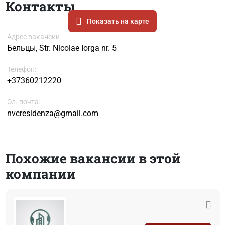
Контакты
Показать на карте
Адрес вакансии
Бельцы, Str. Nicolae Iorga nr. 5
Телефон:
+37360212220
Эл. почта:
nvcresidenza@gmail.com
Похожие вакансии в этой
компании