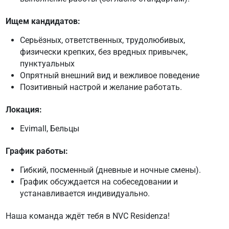
Ищем кандидатов:
Серьёзных, ответственных, трудолюбивых,
физически крепких, без вредных привычек,
пунктуальных
Опрятный внешний вид и вежливое поведение
Позитивный настрой и желание работать.
Локация:
Evimall, Бельцы
График работы:
Гибкий, посменный (дневные и ночные смены).
График обсуждается на собеседовании и
устанавливается индивидуально.
Наша команда ждёт тебя в NVC Residenza!