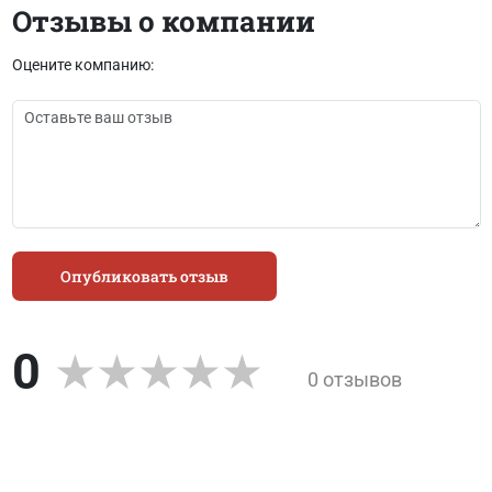
Отзывы о компании
Оцените компанию:
Опубликовать отзыв
0
0 отзывов