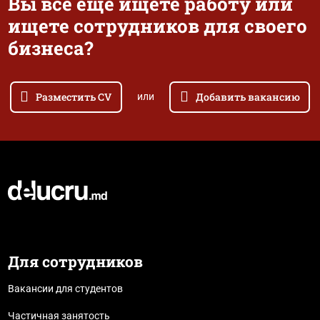
Вы все еще ищете работу или
ищете сотрудников для своего
бизнеса?
Разместить CV
Добавить вакансию
или
Для сотрудников
Вакансии для студентов
Частичная занятость