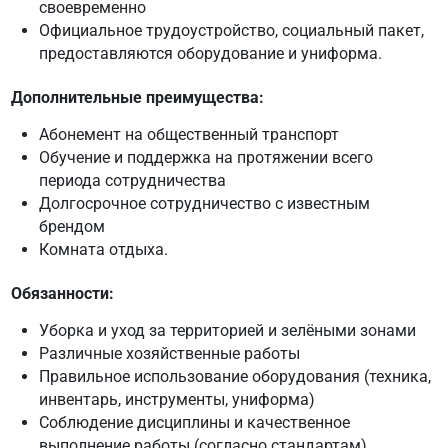
своевременно
Официальное трудоустройство, социальный пакет,
предоставляются оборудование и униформа.
Дополнительные преимущества:
Абонемент на общественный транспорт
Обучение и поддержка на протяжении всего
периода сотрудничества
Долгосрочное сотрудничество с известным
брендом
Комната отдыха.
Обязанности:
Уборка и уход за территорией и зелёными зонами
Различные хозяйственные работы
Правильное использование оборудования (техника,
инвентарь, инструменты, униформа)
Соблюдение дисциплины и качественное
выполнение работы (согласно стандартам).