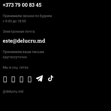
+373 79 00 83 45
Принимаем звонки по будням
с 9:00 до 18:00
Электронная почта:
este@delucru.md
Принимаем ваши письма
круглосуточно
Мы в соц. сетях:
@delucru.md