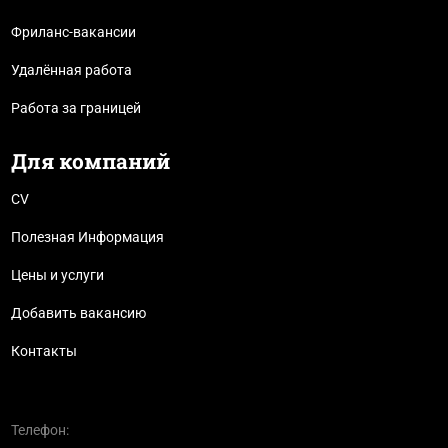
Фриланс-вакансии
Удалённая работа
Работа за границей
Для компаний
CV
Полезная Информация
Цены и услуги
Добавить вакансию
Контакты
Телефон: