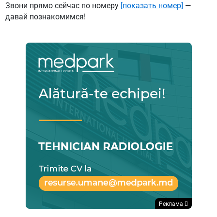
Звони прямо сейчас по номеру
[показать номер]
—
давай познакомимся!
Реклама