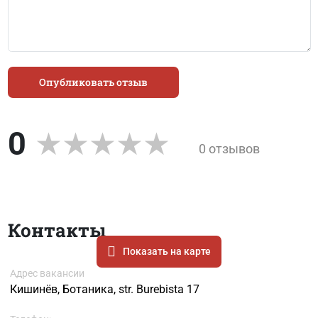
Опубликовать отзыв
0
0 отзывов
Контакты
Показать на карте
Адрес вакансии
Кишинёв, Ботаника, str. Burebista 17