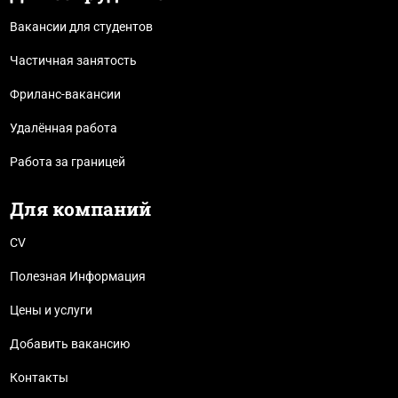
Вакансии для студентов
Частичная занятость
Фриланс-вакансии
Удалённая работа
Работа за границей
Для компаний
CV
Полезная Информация
Цены и услуги
Добавить вакансию
Контакты