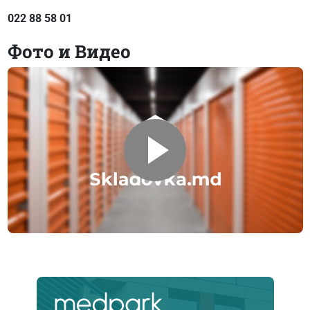
022 88 58 01
Фото и Видео