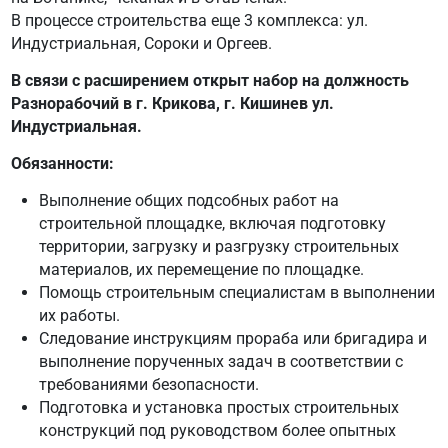
В процессе строительства еще 3 комплекса: ул.
Индустриальная, Сороки и Оргеев.
В связи с расширением открыт набор на должность
Разнорабочий в г. Крикова, г. Кишинев ул.
Индустриальная.
Обязанности:
Выполнение общих подсобных работ на
строительной площадке, включая подготовку
территории, загрузку и разгрузку строительных
материалов, их перемещение по площадке.
Помощь строительным специалистам в выполнении
их работы.
Следование инструкциям прораба или бригадира и
выполнение порученных задач в соответствии с
требованиями безопасности.
Подготовка и установка простых строительных
конструкций под руководством более опытных