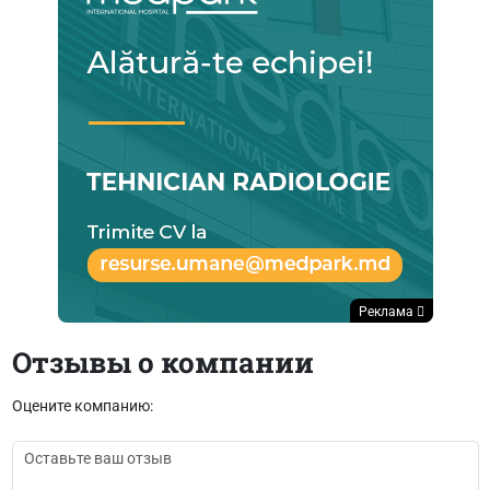
Реклама
Отзывы о компании
Оцените компанию: