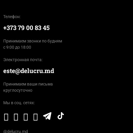
Телефон:
+373 79 00 83 45
Принимаем звонки по будням
с 9:00 до 18:00
Электронная почта:
este@delucru.md
Принимаем ваши письма
круглосуточно
Мы в соц. сетях:
@delucru.md