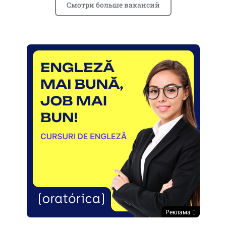
Смотри больше вакансий
Реклама