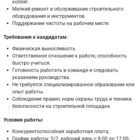
коллег.
Мелкий ремонт и обслуживание строительного
оборудования и инструментов.
Поддержание чистоты на рабочем месте.
Требования к кандидатам:
Физическая выносливость.
Ответственное отношение к работе, способность
быстро учиться.
Готовность работать в команде и следовать
указаниям руководства.
Не требуется специализированное образование или
опыт работы.
Соблюдение правил, норм охраны труда и техники
безопасности на строительной площадке.
Условия работы:
Конкурентоспособная заработная плата;
График работы: 5/2, рабочий день с 8:00 до 17:00;