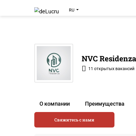
RU
NVC Residenz
11 открытых вакансий
О компании
Преимущества
Свяжитесь с нами