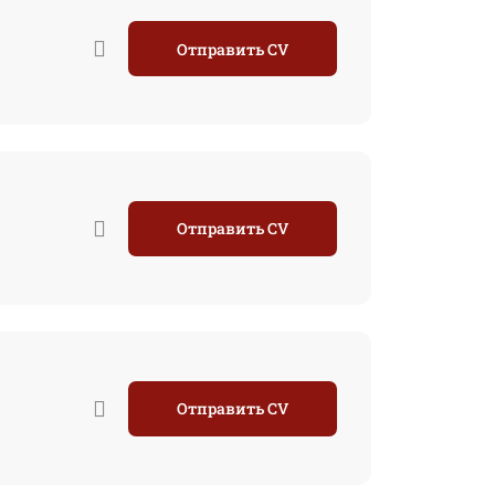
Отправить CV
Отправить CV
Отправить CV