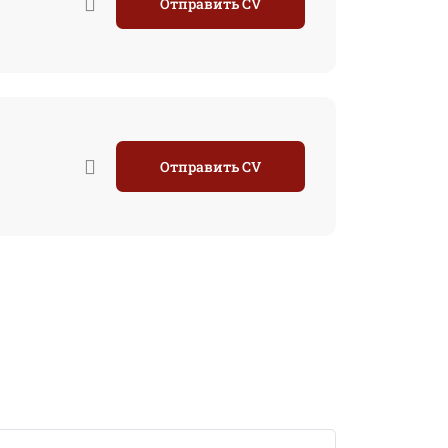
Отправить CV
Отправить CV