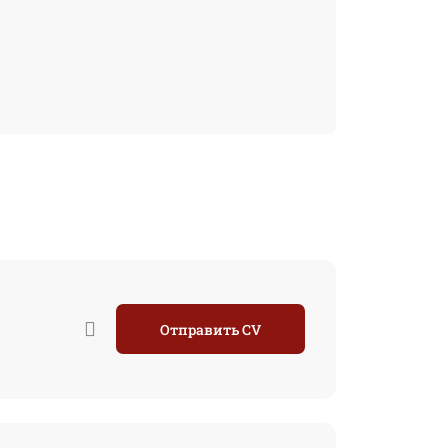
Отправить CV