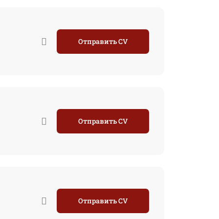
Отправить CV
Отправить CV
Отправить CV