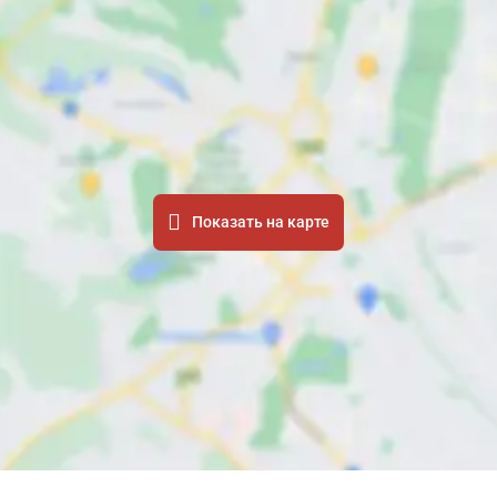
Показать на карте