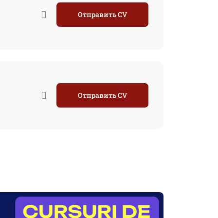
Отправить CV
Отправить CV