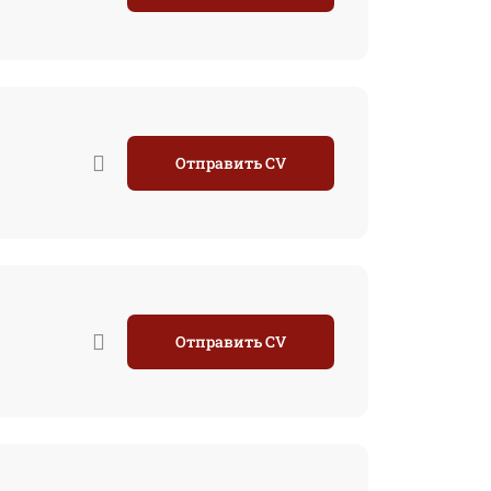
Отправить CV
Отправить CV