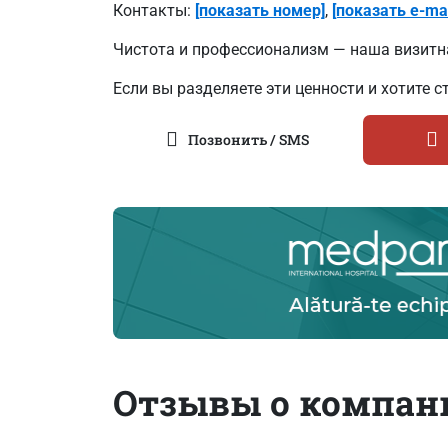
Контакты:
[показать номер]
,
[показать e-mai
Чистота и профессионализм — наша визитн
Если вы разделяете эти ценности и хотите с
Позвонить / SMS
Отзывы о компан