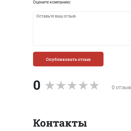
Оцените компанию:
Опубликовать отзыв
0
0 отзы
Контакты