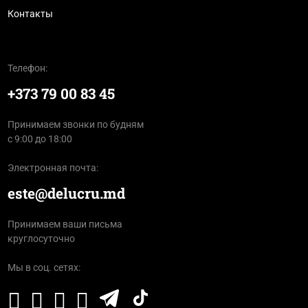
Контакты
Телефон:
+373 79 00 83 45
Принимаем звонки по будням
с 9:00 до 18:00
Электронная почта:
este@delucru.md
Принимаем ваши письма
круглосуточно
Мы в соц. сетях: