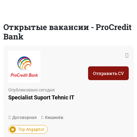
Открытые вакансии - ProCredit
Bank
Отправить CV
Опубликовано сегодня
Specialist Suport Tehnic IT
Договорная
Кишинёв
Top Angajator