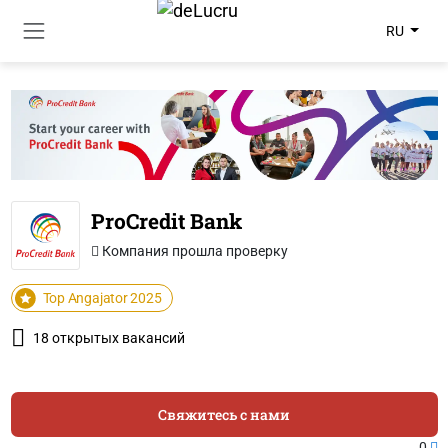
RU
ProCredit Bank
Компания прошла проверку
Top Angajator 2025
18 открытых вакансий
Свяжитесь с нами
0