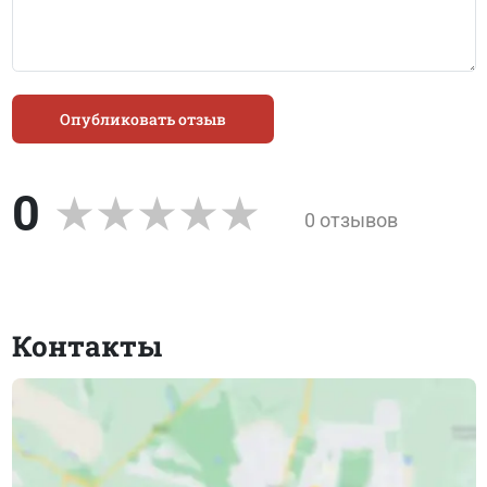
Опубликовать отзыв
0
0 отзывов
Контакты