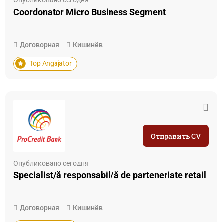
Coordonator Micro Business Segment
Договорная
Кишинёв
Top Angajator
Отправить CV
Опубликовано сегодня
Specialist/ă responsabil/ă de parteneriate retail
Договорная
Кишинёв