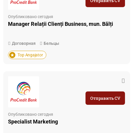
Отправить CV
Опубликовано сегодня
Manager Relații Clienți Business, mun. Bălți
Договорная
Бельцы
Top Angajator
Отправить CV
Опубликовано сегодня
Specialist Marketing