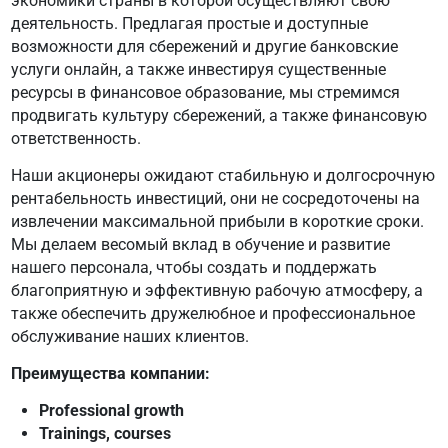
экономики страны в которой осуществляют свою
деятельность. Предлагая простые и доступные
возможности для сбережений и другие банковские
услуги онлайн, а также инвестируя существенные
ресурсы в финансовое образование, мы стремимся
продвигать культуру сбережений, а также финансовую
ответственность.
Наши акционеры ожидают стабильную и долгосрочную
рентабельность инвестиций, они не сосредоточены на
извлечении максимальной прибыли в короткие сроки.
Мы делаем весомый вклад в обучение и развитие
нашего персонала, чтобы создать и поддержать
благоприятную и эффективную рабочую атмосферу, а
также обеспечить дружелюбное и профессиональное
обслуживание наших клиентов.
Преимущества компании:
Professional growth
Trainings, courses