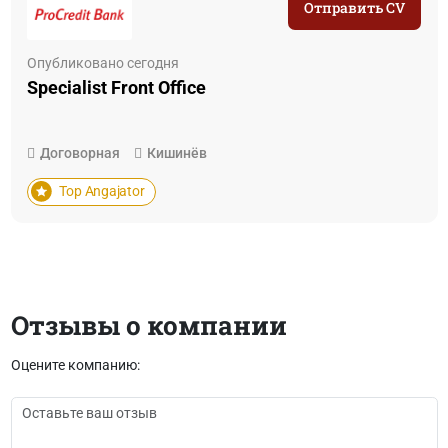
Отправить CV
Опубликовано сегодня
Specialist Front Office
Договорная
Кишинёв
Top Angajator
Отзывы о компании
Оцените компанию: