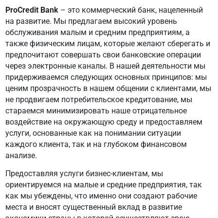
ProCredit Bank
– это коммерческий банк, нацеленный
на развитие. Мы предлагаем высокий уровень
обслуживания малым и средним предприятиям, а
также физическим лицам, которые желают сберегать и
предпочитают совершать свои банковские операции
через электронные каналы. В нашей деятельности мы
придерживаемся следующих основных принципов: мы
ценим прозрачность в нашем общении с клиентами, мы
не продвигаем потребительское кредитование, мы
стараемся минимизировать наше отрицательное
воздействие на окружающую среду и предоставляем
услуги, основанные как на понимании ситуации
каждого клиента, так и на глубоком финансовом
анализе.
Предоставляя услуги бизнес-клиентам, мы
ориентируемся на малые и средние предприятия, так
как мы убеждены, что именно они создают рабочие
места и вносят существенный вклад в развитие