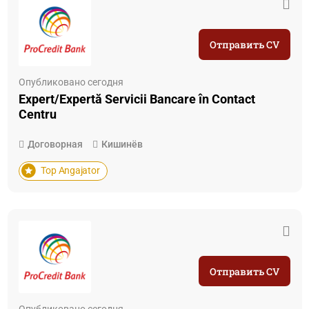
Отправить CV
Опубликовано сегодня
Expert/Expertă Servicii Bancare în Contact
Centru
Договорная
Кишинёв
Top Angajator
Отправить CV
Опубликовано сегодня