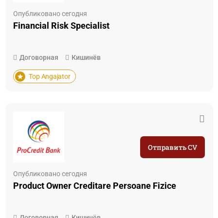
Опубликовано сегодня
Financial Risk Specialist
Договорная
Кишинёв
Top Angajator
Отправить CV
Опубликовано сегодня
Product Owner Creditare Persoane Fizice
Договорная
Кишинёв