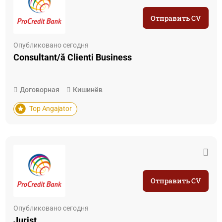
Отправить CV
Опубликовано сегодня
Consultant/ă Clienti Business
Договорная
Кишинёв
Top Angajator
Отправить CV
Опубликовано сегодня
Jurist