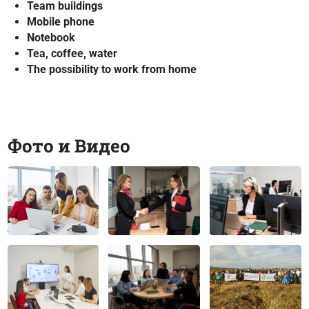
Team buildings
Mobile phone
Notebook
Tea, coffee, water
The possibility to work from home
Фото и Видео