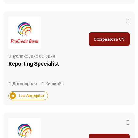
Отправить CV
Опубликовано сегодня
Reporting Specialist
Договорная
Кишинёв
Top Angajator