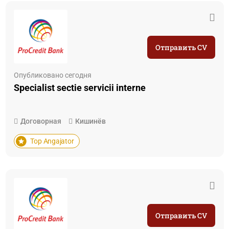
Отправить CV
Опубликовано сегодня
Specialist sectie servicii interne
Договорная
Кишинёв
Top Angajator
Отправить CV