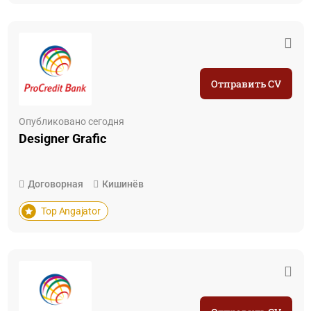
Отправить CV
Опубликовано сегодня
Designer Grafic
Договорная
Кишинёв
Top Angajator