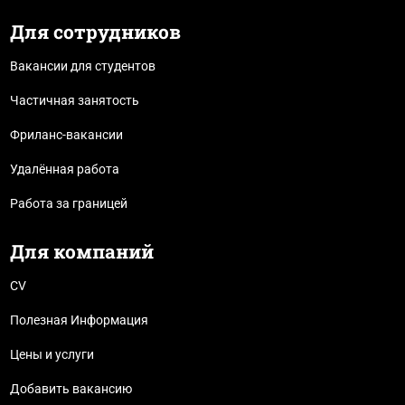
Для сотрудников
Вакансии для студентов
Частичная занятость
Фриланс-вакансии
Удалённая работа
Работа за границей
Для компаний
CV
Полезная Информация
Цены и услуги
Добавить вакансию