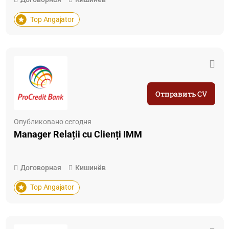
Top Angajator
Отправить CV
Опубликовано сегодня
Manager Relații cu Clienți IMM
Договорная
Кишинёв
Top Angajator