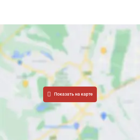
Показать на карте