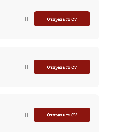
Отправить CV
Отправить CV
Отправить CV