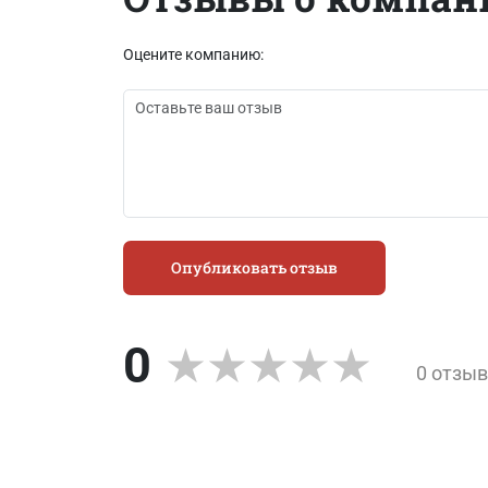
Оцените компанию:
Опубликовать отзыв
0
0 отзы