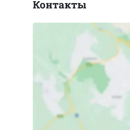
Контакты