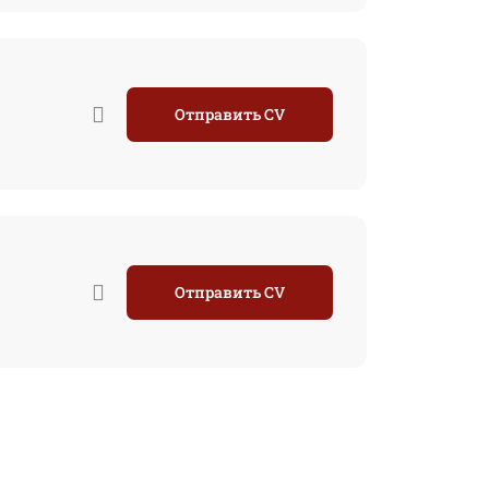
Отправить CV
Отправить CV