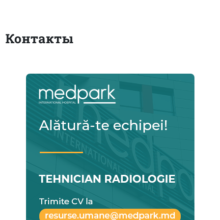
Контакты