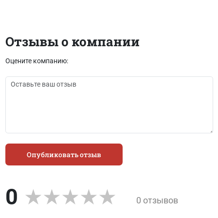
Отзывы о компании
Оцените компанию:
Опубликовать отзыв
0
0 отзывов