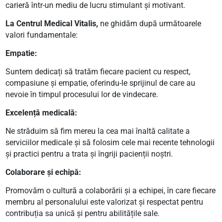
carieră într-un mediu de lucru stimulant și motivant.
La Centrul Medical Vitalis,
ne ghidăm după următoarele
valori fundamentale:
Empatie:
Suntem dedicați să tratăm fiecare pacient cu respect,
compasiune și empatie, oferindu-le sprijinul de care au
nevoie în timpul procesului lor de vindecare.
Excelență medicală:
Ne străduim să fim mereu la cea mai înaltă calitate a
serviciilor medicale și să folosim cele mai recente tehnologii
și practici pentru a trata și îngriji pacienții noștri.
Colaborare și echipă:
Promovăm o cultură a colaborării și a echipei, în care fiecare
membru al personalului este valorizat și respectat pentru
contribuția sa unică și pentru abilitățile sale.