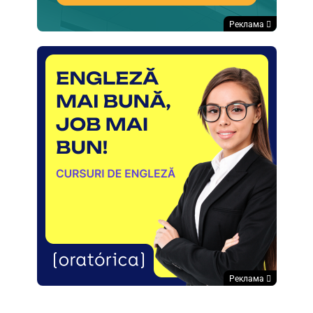
Реклама
Реклама