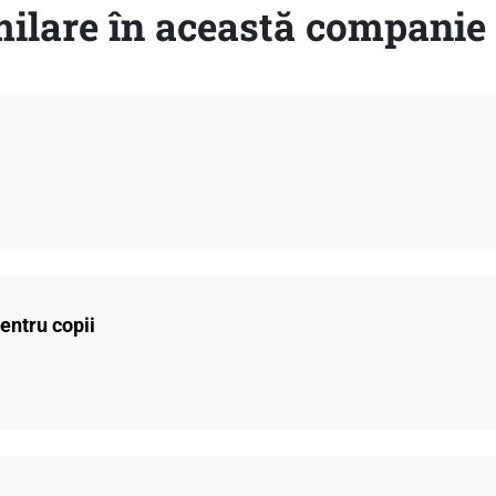
ilare în această companie
ntru copii