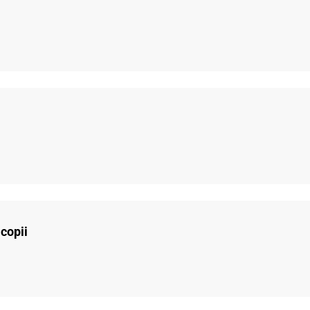
copii