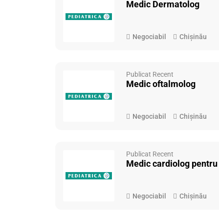
Medic Dermatolog
Negociabil
Chișinău
Publicat Recent
Medic oftalmolog
Negociabil
Chișinău
Publicat Recent
Medic cardiolog pentru 
Negociabil
Chișinău