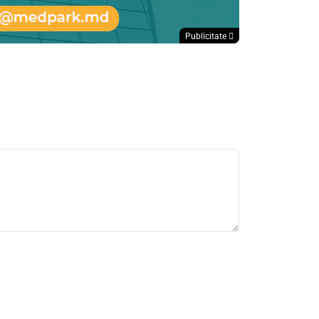
Publicitate