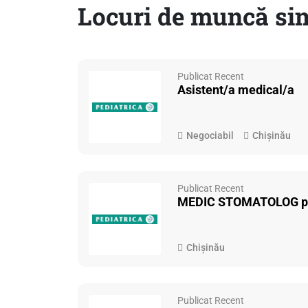
Locuri de muncă sim
Publicat Recent
Asistent/a medical/a
Negociabil
Chișinău
Publicat Recent
MEDIC STOMATOLOG pe
Chișinău
Publicat Recent