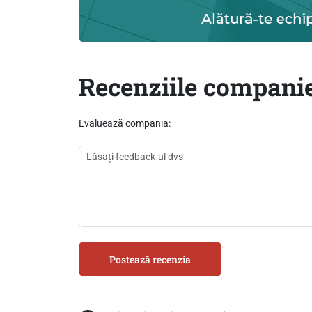
Recenziile companie
Evaluează compania:
Postează recenzia