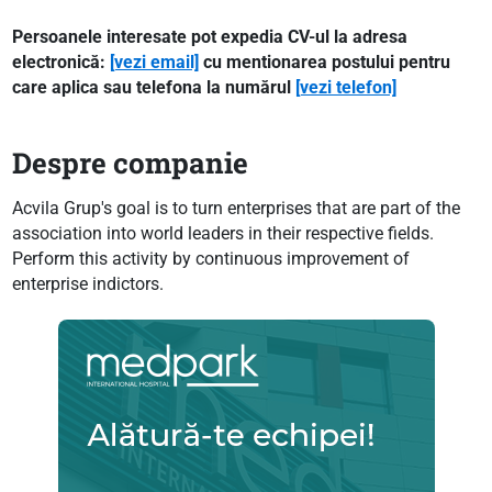
Persoanele interesate pot expedia CV-ul la adresa
electronică:
[vezi email]
cu mentionarea postului pentru
care aplica sau telefona la numărul
[vezi telefon]
Despre companie
Acvila Grup's goal is to turn enterprises that are part of the
association into world leaders in their respective fields.
Perform this activity by continuous improvement of
enterprise indictors.