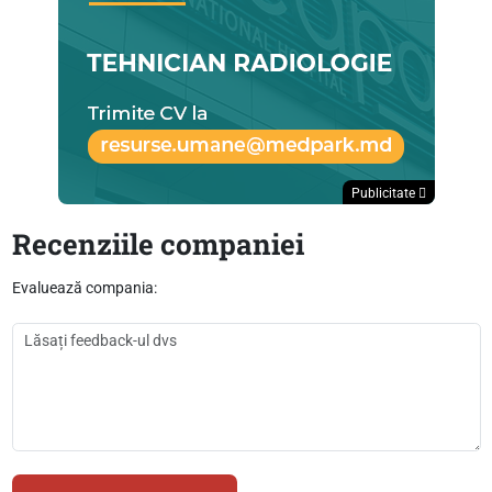
Publicitate
Recenziile companiei
Evaluează compania: