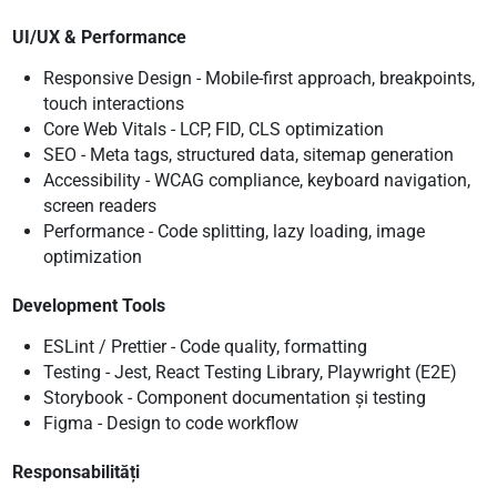
UI/UX & Performance
Responsive Design - Mobile-first approach, breakpoints,
touch interactions
Core Web Vitals - LCP, FID, CLS optimization
SEO - Meta tags, structured data, sitemap generation
Accessibility - WCAG compliance, keyboard navigation,
screen readers
Performance - Code splitting, lazy loading, image
optimization
Development Tools
ESLint / Prettier - Code quality, formatting
Testing - Jest, React Testing Library, Playwright (E2E)
Storybook - Component documentation și testing
Figma - Design to code workflow
Responsabilități