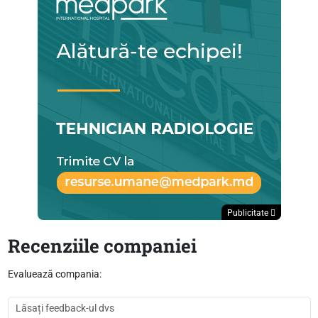
Publicitate
Recenziile companiei
Evaluează compania: