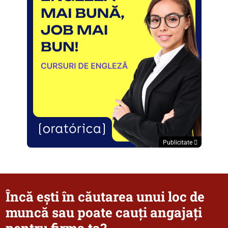
Publicitate
Încă ești în căutarea unui loc de
muncă sau poate cauți angajați