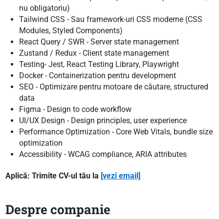
nu obligatoriu)
Tailwind CSS - Sau framework-uri CSS moderne (CSS
Modules, Styled Components)
React Query / SWR - Server state management
Zustand / Redux - Client state management
Testing- Jest, React Testing Library, Playwright
Docker - Containerization pentru development
SEO - Optimizare pentru motoare de căutare, structured
data
Figma - Design to code workflow
UI/UX Design - Design principles, user experience
Performance Optimization - Core Web Vitals, bundle size
optimization
Accessibility - WCAG compliance, ARIA attributes
Aplică: Trimite CV-ul tău la
[vezi email]
Despre companie