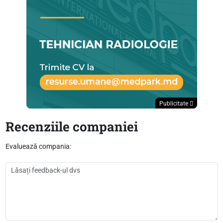
Publicitate
Recenziile companiei
Evaluează compania: