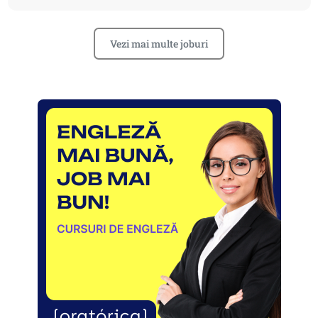
Vezi mai multe joburi