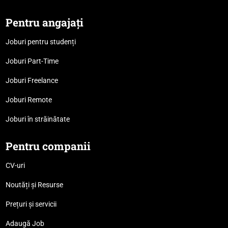
Pentru angajați
Joburi pentru studenți
Joburi Part-Time
Joburi Freelance
Joburi Remote
Joburi în străinătate
Pentru companii
CV-uri
Noutăți și Resurse
Prețuri și servicii
Adaugă Job