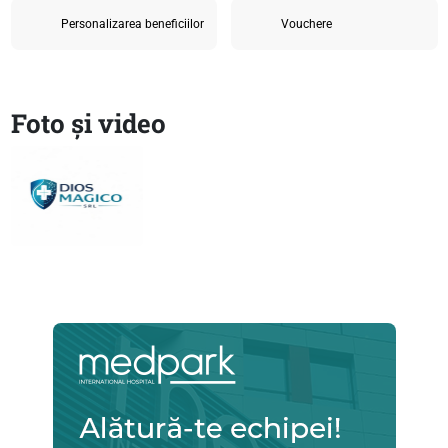
Personalizarea beneficiilor
Vouchere
Foto și video