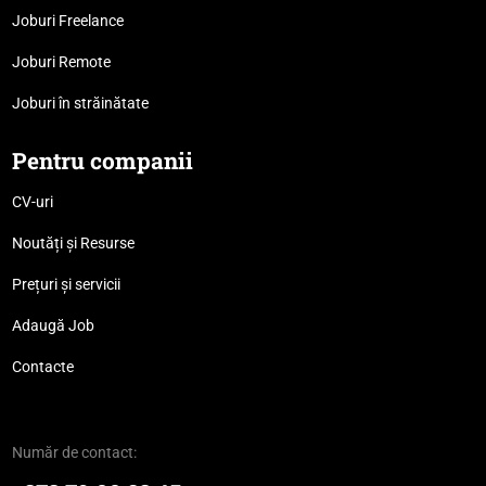
Joburi Freelance
Joburi Remote
Joburi în străinătate
Pentru companii
CV-uri
Noutăți și Resurse
Prețuri și servicii
Adaugă Job
Contacte
Număr de contact: