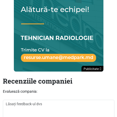
Publicitate
Recenziile companiei
Evaluează compania: