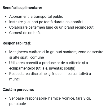
Beneficii suplimentare:
Abonament la transportul public
Instruire și suport pe toată durata colaborării
Colaborare pe termen lung cu un brand recunoscut
Cameră de odihnă.
Responsabilități:
Menținerea curățeniei în grupuri sanitare, zona de servire
și alte spații comune
Utilizarea corectă a produselor de curățenie și a
echipamentelor (utilaje, inventar, soluții)
Respectarea disciplinei și îndeplinirea calitativă a
muncii.
Căutăm persoane:
Serioase, responsabile, harnice, voinice, fără vicii,
punctuale